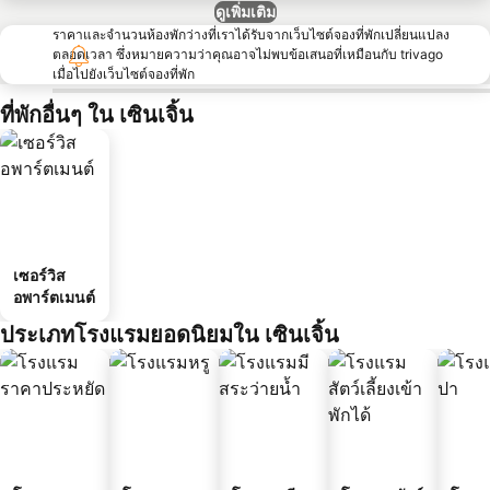
ดูเพิ่มเติม
ราคาและจำนวนห้องพักว่างที่เราได้รับจากเว็บไซต์จองที่พักเปลี่ยนแปลง
ตลอดเวลา ซึ่งหมายความว่าคุณอาจไม่พบข้อเสนอที่เหมือนกับ trivago
เมื่อไปยังเว็บไซต์จองที่พัก
ที่พักอื่นๆ ใน เซินเจิ้น
เซอร์วิส
อพาร์ตเมนต์
ประเภทโรงแรมยอดนิยมใน เซินเจิ้น