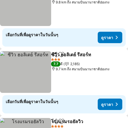
9.8 km ถึง สนามบินนานาชาติฮ่องกง
เลือกวันที่เพื่อดูราคาในวันนั้นๆ
ดูราคา
ซีวิว ฮอลิเดย์ รีสอร์ท
แชร์
เพิ่มในรายการโปรด
ดูราคา
3 ดาว
7.7
ดี
2,185
9.7 km ถึง สนามบินนานาชาติฮ่องกง
เลือกวันที่เพื่อดูราคาในวันนั้นๆ
ดูราคา
โรงแรมรอยัลวิว
แชร์
เพิ่มในรายการโปรด
ดูราคา