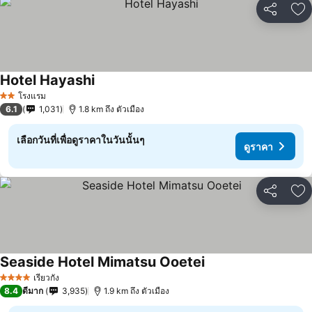
แชร์
เพ
Hotel Hayashi
โรงแรม
2 ดาว
6.1
1,031
1.8 km ถึง ตัวเมือง
เลือกวันที่เพื่อดูราคาในวันนั้นๆ
ดูราคา
แชร์
เพ
Seaside Hotel Mimatsu Ooetei
เรียวกัง
4 ดาว
8.4
ดีมาก
3,935
1.9 km ถึง ตัวเมือง