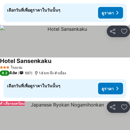
เลือกวันที่เพื่อดูราคาในวันนั้นๆ
ดูราคา
แชร์
เพ
Hotel Sansenkaku
โรงแรม
3 ดาว
9.2
ดีเลิศ
697
1.8 km ถึง ตัวเมือง
เลือกวันที่เพื่อดูราคาในวันนั้นๆ
ดูราคา
ตัวเลือกยอดนิยม
แชร์
เพ