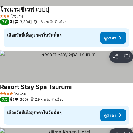
โรงแรมซีเวฟ เบปปุ
โรงแรม
3 ดาว
7.8
ดี
3,304
1.8 km ถึง ตัวเมือง
เลือกวันที่เพื่อดูราคาในวันนั้นๆ
ดูราคา
แชร์
เพ
Resort Stay Spa Tsurumi
โรงแรม
4 ดาว
7.5
ดี
305
2.9 km ถึง ตัวเมือง
เลือกวันที่เพื่อดูราคาในวันนั้นๆ
ดูราคา