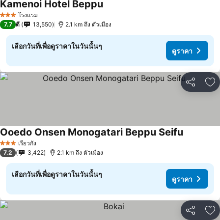
Kamenoi Hotel Beppu
โรงแรม
3 ดาว
7.7
ดี
13,550
2.1 km ถึง ตัวเมือง
เลือกวันที่เพื่อดูราคาในวันนั้นๆ
ดูราคา
แชร์
เพ
Ooedo Onsen Monogatari Beppu Seifu
เรียวกัง
3 ดาว
7.2
3,422
2.1 km ถึง ตัวเมือง
เลือกวันที่เพื่อดูราคาในวันนั้นๆ
ดูราคา
แชร์
เพ