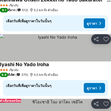
เรียวกัง
3 ดาว
8.1
ดีมาก
512
3.2 km ถึง ตัวเมือง
เลือกวันที่เพื่อดูราคาในวันนั้นๆ
ดูราคา
แชร์
เพ
Iyashi No Yado Iroha
เรียวกัง
3 ดาว
8.8
ดีเลิศ
370
3.0 km ถึง ตัวเมือง
เลือกวันที่เพื่อดูราคาในวันนั้นๆ
ดูราคา
ตัวเลือกยอดนิยม
แชร์
เพ