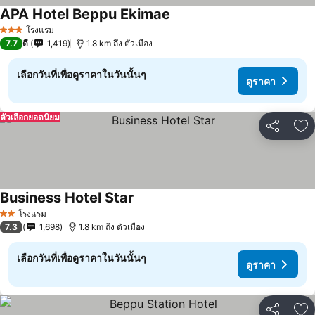
APA Hotel Beppu Ekimae
โรงแรม
3 ดาว
7.7
ดี
1,419
1.8 km ถึง ตัวเมือง
เลือกวันที่เพื่อดูราคาในวันนั้นๆ
ดูราคา
ตัวเลือกยอดนิยม
แชร์
เพ
Business Hotel Star
โรงแรม
2 ดาว
7.3
1,698
1.8 km ถึง ตัวเมือง
เลือกวันที่เพื่อดูราคาในวันนั้นๆ
ดูราคา