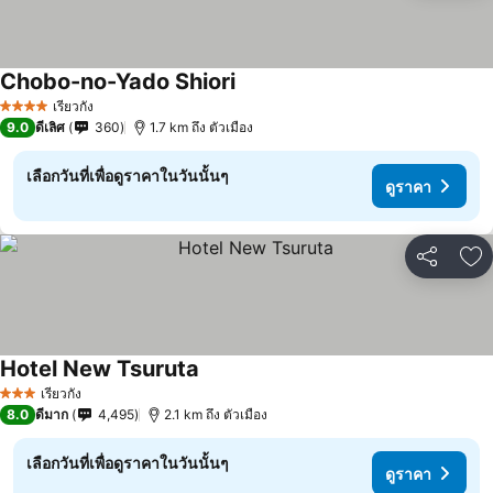
Chobo-no-Yado Shiori
เรียวกัง
4 ดาว
9.0
ดีเลิศ
360
1.7 km ถึง ตัวเมือง
เลือกวันที่เพื่อดูราคาในวันนั้นๆ
ดูราคา
แชร์
เพ
Hotel New Tsuruta
เรียวกัง
3 ดาว
8.0
ดีมาก
4,495
2.1 km ถึง ตัวเมือง
เลือกวันที่เพื่อดูราคาในวันนั้นๆ
ดูราคา