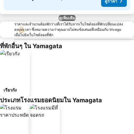
ดูราคา
ดูเพิ่มเติม
ราคาและจำนวนห้องพักว่างที่เราได้รับจากเว็บไซต์จองที่พักเปลี่ยนแปลง
ตลอดเวลา ซึ่งหมายความว่าคุณอาจไม่พบข้อเสนอที่เหมือนกับ trivago
เมื่อไปยังเว็บไซต์จองที่พัก
ที่พักอื่นๆ ใน Yamagata
เรียวกัง
ประเภทโรงแรมยอดนิยมใน Yamagata