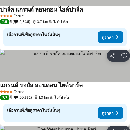
ปาร์ค แกรนด์ ลอนดอน ไฮด์ปาร์ค
โรงแรม
4 ดาว
7.5
ดี
9,335
0.7 km ถึง ไฮด์ปาร์ค
เลือกวันที่เพื่อดูราคาในวันนั้นๆ
ดูราคา
แชร์
เพ
แกรนด์ รอยัล ลอนดอน ไฮด์พาร์ค
โรงแรม
4 ดาว
7.7
ดี
20,552
1.0 km ถึง ไฮด์ปาร์ค
เลือกวันที่เพื่อดูราคาในวันนั้นๆ
ดูราคา