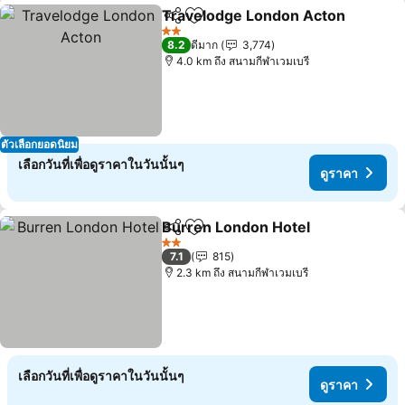
Travelodge London Acton
แชร์
เพิ่มในรายการโปรด
2 ดาว
8.2
ดีมาก
3,774
4.0 km ถึง สนามกีฬาเวมเบรี
ตัวเลือกยอดนิยม
เลือกวันที่เพื่อดูราคาในวันนั้นๆ
ดูราคา
Burren London Hotel
แชร์
เพิ่มในรายการโปรด
ดูราค
2 ดาว
7.1
815
2.3 km ถึง สนามกีฬาเวมเบรี
เลือกวันที่เพื่อดูราคาในวันนั้นๆ
ดูราคา