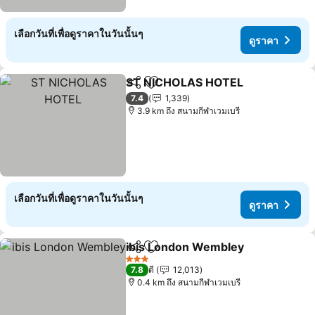
เลือกวันที่เพื่อดูราคาในวันนั้นๆ
ดูราคา
ST NICHOLAS HOTEL
แชร์
เพิ่มในรายการโปรด
ดูรา
7.4
1,339
3.9 km ถึง สนามกีฬาเวมเบรี
เลือกวันที่เพื่อดูราคาในวันนั้นๆ
ดูราคา
ibis London Wembley
แชร์
เพิ่มในรายการโปรด
ดูรา
3 ดาว
7.8
ดี
12,013
0.4 km ถึง สนามกีฬาเวมเบรี