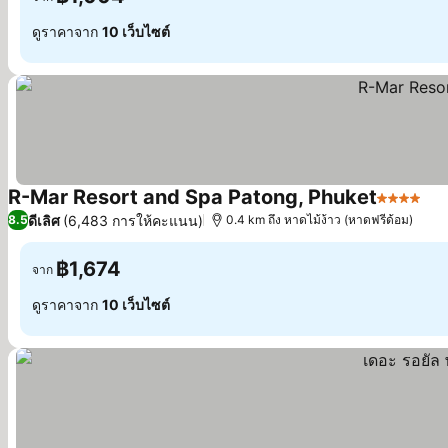
ดูราคาจาก
10 เว็บไซต์
R-Mar Resort and Spa Patong, Phuket
4 ดาว
ดูร
ดีเลิศ
(6,483 การให้คะแนน)
8.5
0.4 km ถึง หาดไม้ง้าว (หาดฟรีด้อม)
฿1,674
จาก
ดูราคาจาก
10 เว็บไซต์