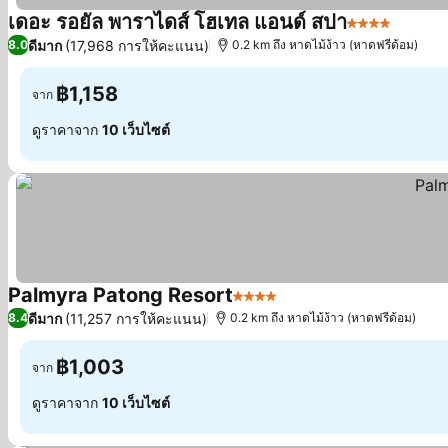
เดอะ รอยัล พาราไดส์ โฮเทล แอนด์ สปา
4 ดาว
ดูราคา
ดีมาก
(17,968 การให้คะแนน)
8.0
0.2 km ถึง หาดไม้ง้าว (หาดฟรีด้อม)
฿1,158
จาก
ดูราคาจาก
10 เว็บไซต์
Palmyra Patong Resort
4 ดาว
ดูราคา
ดีมาก
(11,257 การให้คะแนน)
8.4
0.2 km ถึง หาดไม้ง้าว (หาดฟรีด้อม)
฿1,003
จาก
ดูราคาจาก
10 เว็บไซต์