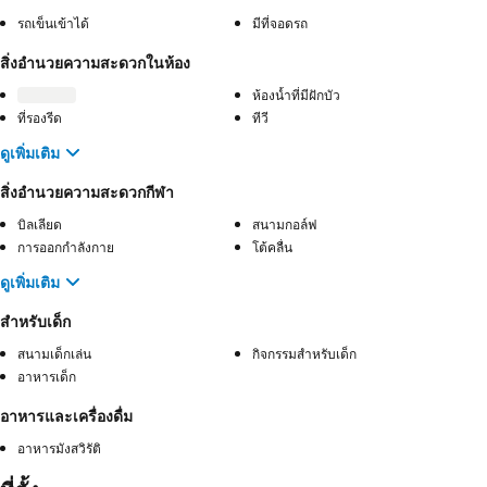
รถเข็นเข้าได้
มีที่จอดรถ
สิ่งอำนวยความสะดวกในห้อง
ห้องน้ำที่มีฝักบัว
ที่รองรีด
ทีวี
ดูเพิ่มเติม
สิ่งอำนวยความสะดวกกีฬา
บิลเลียด
สนามกอล์ฟ
การออกกำลังกาย
โต้คลื่น
ดูเพิ่มเติม
สำหรับเด็ก
สนามเด็กเล่น
กิจกรรมสำหรับเด็ก
อาหารเด็ก
อาหารและเครื่องดื่ม
อาหารมังสวิรัติ