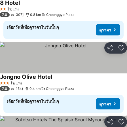
8 Hotel
โรงแรม
2 ดาว
7.0
307
0.8 km ถึง Cheonggye Plaza
เลือกวันที่เพื่อดูราคาในวันนั้นๆ
ดูราคา
แชร์
เพ
Jongno Olive Hotel
โรงแรม
3 ดาว
7.0
154
0.4 km ถึง Cheonggye Plaza
เลือกวันที่เพื่อดูราคาในวันนั้นๆ
ดูราคา
แชร์
เพ