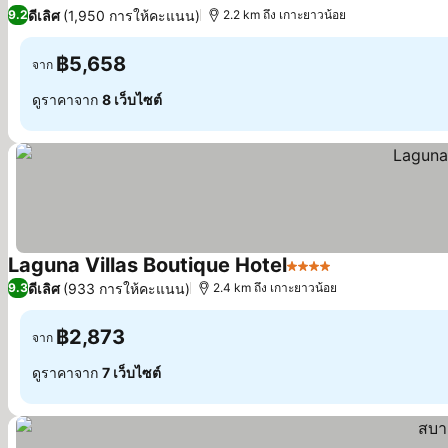
5 ดาว
ดูราคา
ดีเลิศ
(1,950 การให้คะแนน)
9.2
2.2 km ถึง เกาะยาวน้อย
฿5,658
จาก
ดูราคาจาก
8 เว็บไซต์
Laguna Villas Boutique Hotel
4 ดาว
ดูราคา
ดีเลิศ
(933 การให้คะแนน)
9.3
2.4 km ถึง เกาะยาวน้อย
฿2,873
จาก
ดูราคาจาก
7 เว็บไซต์