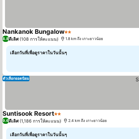
Nankanok Bungalow
2 ดาว
ดูราคา
ดีเลิศ
(108 การให้คะแนน)
8.8
1.8 km ถึง เกาะยาวน้อย
เลือกวันที่เพื่อดูราคาในวันนั้นๆ
ตัวเลือกยอดนิยม
Suntisook Resort
2 ดาว
ดูราคา
ดีเลิศ
(1,186 การให้คะแนน)
9.6
2.4 km ถึง เกาะยาวน้อย
เลือกวันที่เพื่อดูราคาในวันนั้นๆ