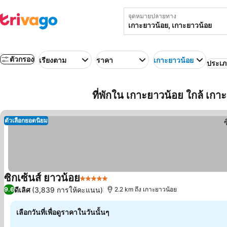
จุดหมายปลายทาง
ตัวกรอง
เรียงตาม
ราคา
เกาะยาวน้อย
ประเ
ที่พักใน เกาะยาวน้อย ใกล้ เก
ตัวเลือกยอดนิยม
ซิกเซ้นส์ ยาวน้อย
5 ดาว
ดูราคา
ดีเลิศ
(3,839 การให้คะแนน)
9.6
2.2 km ถึง เกาะยาวน้อย
เลือกวันที่เพื่อดูราคาในวันนั้นๆ