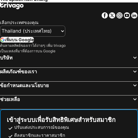
Facebook
Twitter
Insta
Yo
เลือกประเทศของคุณ
เพิ่มบน Google
ค้นหาผลลัพธ์ของเราได้ง่ายๆ: เพิ่ม trivago
เป็นแหล่งที่มาที่ต้องการบน Google
บริษัท
ผลิตภัณฑ์ของเรา
ข้อกำหนดและนโยบาย
ช่วยเหลือ
เข้าสู่ระบบเพื่อรับสิทธิพิเศษสำหรับสมาชิก
ปรับแต่งประสบการณ์ของคุณ
ดีลสมาชิกและราคาสมาชิก