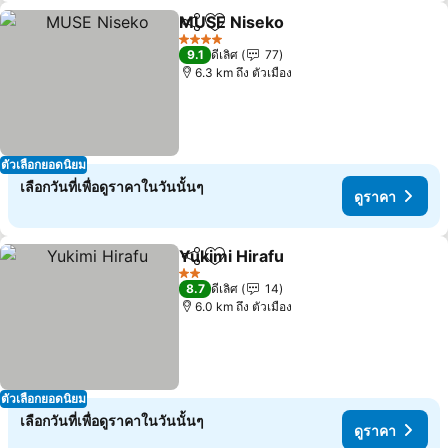
MUSE Niseko
แชร์
เพิ่มในรายการโปรด
4 ดาว
9.1
ดีเลิศ
77
6.3 km ถึง ตัวเมือง
ตัวเลือกยอดนิยม
เลือกวันที่เพื่อดูราคาในวันนั้นๆ
ดูราคา
Yukimi Hirafu
แชร์
เพิ่มในรายการโปรด
2 ดาว
8.7
ดีเลิศ
14
6.0 km ถึง ตัวเมือง
ตัวเลือกยอดนิยม
เลือกวันที่เพื่อดูราคาในวันนั้นๆ
ดูราคา