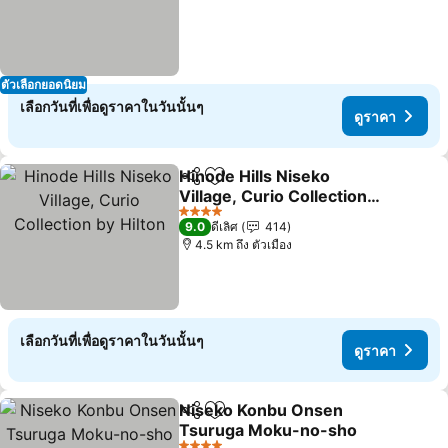
ตัวเลือกยอดนิยม
เลือกวันที่เพื่อดูราคาในวันนั้นๆ
ดูราคา
Hinode Hills Niseko
แชร์
เพิ่มในรายการโปรด
Village, Curio Collection
by Hilton
4 ดาว
9.0
ดีเลิศ
414
4.5 km ถึง ตัวเมือง
เลือกวันที่เพื่อดูราคาในวันนั้นๆ
ดูราคา
Niseko Konbu Onsen
แชร์
เพิ่มในรายการโปรด
Tsuruga Moku-no-sho