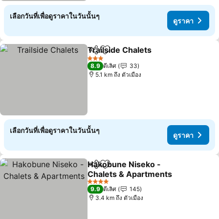
เลือกวันที่เพื่อดูราคาในวันนั้นๆ
ดูราคา
Trailside Chalets
แชร์
เพิ่มในรายการโปรด
3 ดาว
8.9
ดีเลิศ
33
5.1 km ถึง ตัวเมือง
เลือกวันที่เพื่อดูราคาในวันนั้นๆ
ดูราคา
Hakobune Niseko -
แชร์
เพิ่มในรายการโปรด
Chalets & Apartments
4 ดาว
9.9
ดีเลิศ
145
3.4 km ถึง ตัวเมือง