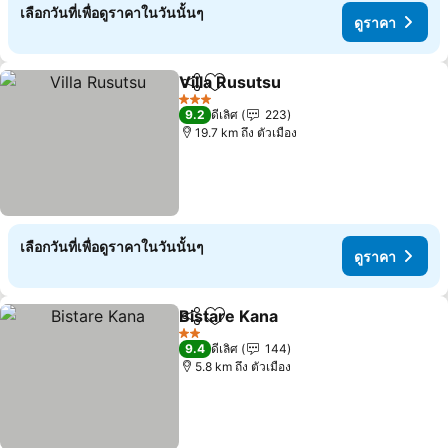
เลือกวันที่เพื่อดูราคาในวันนั้นๆ
ดูราคา
Villa Rusutsu
แชร์
เพิ่มในรายการโปรด
3 ดาว
9.2
ดีเลิศ
223
19.7 km ถึง ตัวเมือง
เลือกวันที่เพื่อดูราคาในวันนั้นๆ
ดูราคา
Bistare Kana
แชร์
เพิ่มในรายการโปรด
2 ดาว
9.4
ดีเลิศ
144
5.8 km ถึง ตัวเมือง