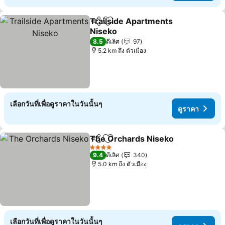
Trailside Apartments
แชร์
เพิ่มในรายการโปรด
Niseko
8.5
ดีเลิศ
97
5.2 km ถึง ตัวเมือง
เลือกวันที่เพื่อดูราคาในวันนั้นๆ
ดูราคา
The Orchards Niseko
แชร์
เพิ่มในรายการโปรด
4 ดาว
9.4
ดีเลิศ
340
5.0 km ถึง ตัวเมือง
เลือกวันที่เพื่อดูราคาในวันนั้นๆ