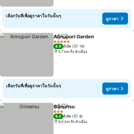
เลือกวันที่เพื่อดูราคาในวันนั้นๆ
ดูราคา
Annupuri Garden
แชร์
เพิ่มในรายการโปรด
5 ดาว
8.9
ดีเลิศ
19
5.7 km ถึง ตัวเมือง
เลือกวันที่เพื่อดูราคาในวันนั้นๆ
ดูราคา
Ginsetsu
แชร์
เพิ่มในรายการโปรด
3 ดาว
9.2
ดีเลิศ
8
6.0 km ถึง ตัวเมือง