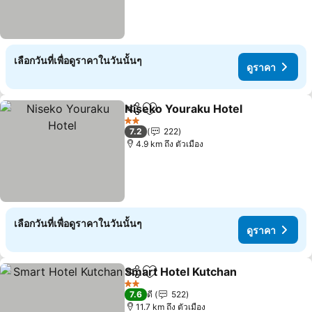
เลือกวันที่เพื่อดูราคาในวันนั้นๆ
ดูราคา
Niseko Youraku Hotel
แชร์
เพิ่มในรายการโปรด
2 ดาว
7.2
222
4.9 km ถึง ตัวเมือง
เลือกวันที่เพื่อดูราคาในวันนั้นๆ
ดูราคา
Smart Hotel Kutchan
แชร์
เพิ่มในรายการโปรด
2 ดาว
7.6
ดี
522
11.7 km ถึง ตัวเมือง