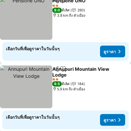
Pensione UNO
แชร์
เพิ่มในรายการโปรด
2 ดาว
9.0
ดีเลิศ
260
3.8 km ถึง ตัวเมือง
เลือกวันที่เพื่อดูราคาในวันนั้นๆ
ดูราคา
Annupuri Mountain View
แชร์
เพิ่มในรายการโปรด
Lodge
2 ดาว
9.5
ดีเลิศ
184
5.9 km ถึง ตัวเมือง
เลือกวันที่เพื่อดูราคาในวันนั้นๆ
ดูราคา