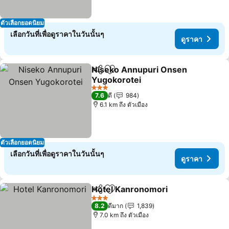
ตัวเลือกยอดนิยม
เลือกวันที่เพื่อดูราคาในวันนั้นๆ
ดูราคา
Niseko Annupuri Onsen
แชร์
เพิ่มในรายการโปรด
Yugokorotei
3 ดาว
7.6
ดี
984
6.1 km ถึง ตัวเมือง
ตัวเลือกยอดนิยม
เลือกวันที่เพื่อดูราคาในวันนั้นๆ
ดูราคา
Hotel Kanronomori
แชร์
เพิ่มในรายการโปรด
3 ดาว
8.2
ดีมาก
1,839
7.0 km ถึง ตัวเมือง