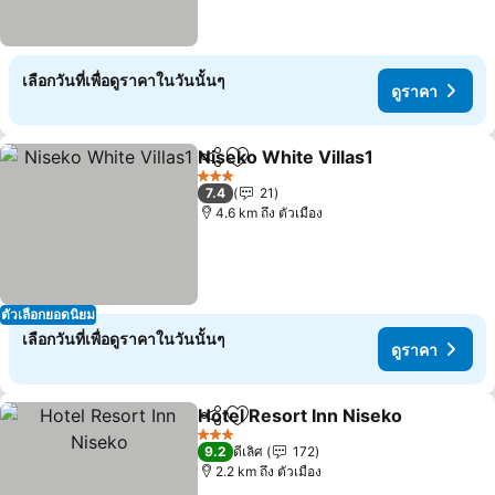
เลือกวันที่เพื่อดูราคาในวันนั้นๆ
ดูราคา
Niseko White Villas1
แชร์
เพิ่มในรายการโปรด
3 ดาว
7.4
21
4.6 km ถึง ตัวเมือง
ตัวเลือกยอดนิยม
เลือกวันที่เพื่อดูราคาในวันนั้นๆ
ดูราคา
Hotel Resort Inn Niseko
แชร์
เพิ่มในรายการโปรด
3 ดาว
9.2
ดีเลิศ
172
2.2 km ถึง ตัวเมือง