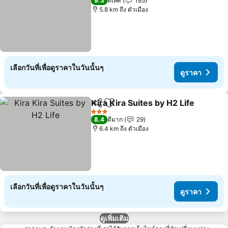
9.3
ดีเลิศ
185
5.8 km ถึง ตัวเมือง
เลือกวันที่เพื่อดูราคาในวันนั้นๆ
ดูราคา
Kira Kira Suites by H2 Life
แชร์
เพิ่มในรายการโปรด
3 ดาว
8.4
ดีมาก
29
6.4 km ถึง ตัวเมือง
เลือกวันที่เพื่อดูราคาในวันนั้นๆ
ดูราคา
ดูเพิ่มเติม