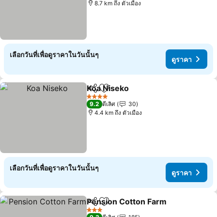
8.7 km ถึง ตัวเมือง
เลือกวันที่เพื่อดูราคาในวันนั้นๆ
ดูราคา
Koa Niseko
แชร์
เพิ่มในรายการโปรด
4 ดาว
9.2
ดีเลิศ
30
4.4 km ถึง ตัวเมือง
เลือกวันที่เพื่อดูราคาในวันนั้นๆ
ดูราคา
Pension Cotton Farm
แชร์
เพิ่มในรายการโปรด
3 ดาว