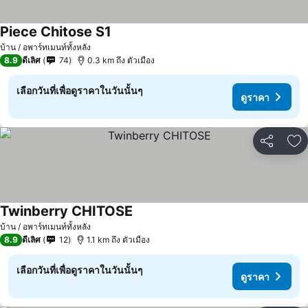
Piece Chitose S1
บ้าน / อพาร์ทเมนท์ทั้งหลัง
8.9
ดีเลิศ
74
0.3 km ถึง ตัวเมือง
เลือกวันที่เพื่อดูราคาในวันนั้นๆ
ดูราคา
แชร์
เพ
Twinberry CHITOSE
บ้าน / อพาร์ทเมนท์ทั้งหลัง
8.9
ดีเลิศ
12
1.1 km ถึง ตัวเมือง
เลือกวันที่เพื่อดูราคาในวันนั้นๆ
ดูราคา