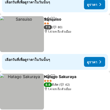
เลือกวันที่เพื่อดูราคาในวันนั้นๆ
ดูราคา
Sansuiso
แชร์
เพิ่มในรายการโปรด
2 ดาว
7.3
80
1.4 km ถึง ตัวเมือง
เลือกวันที่เพื่อดูราคาในวันนั้นๆ
ดูราคา
Hatago Sakuraya
แชร์
เพิ่มในรายการโปรด
3 ดาว
8.8
ดีเลิศ
42
1.4 km ถึง ตัวเมือง