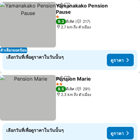
Yamanakako Pension
แชร์
เพิ่มในรายการโปรด
Pause
1 ดาว
9.3
ดีเลิศ
217
2.7 km ถึง ตัวเมือง
ตัวเลือกยอดนิยม
เลือกวันที่เพื่อดูราคาในวันนั้นๆ
ดูราคา
Pension Marie
แชร์
เพิ่มในรายการโปรด
2 ดาว
8.5
ดีเลิศ
291
2.3 km ถึง ตัวเมือง
เลือกวันที่เพื่อดูราคาในวันนั้นๆ
ดูราคา