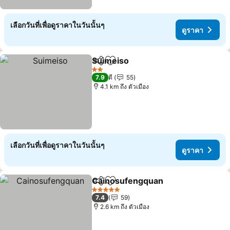
เลือกวันที่เพื่อดูราคาในวันนั้นๆ
ดูราคา
Suimeiso
แชร์
เพิ่มในรายการโปรด
2 ดาว
7.9
ดี
55
4.1 km ถึง ตัวเมือง
เลือกวันที่เพื่อดูราคาในวันนั้นๆ
ดูราคา
Cainosufengquan
แชร์
เพิ่มในรายการโปรด
5 ดาว
7.4
59
2.6 km ถึง ตัวเมือง