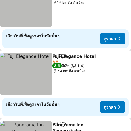
1.6 km ถึง ตัวเมือง
เลือกวันที่เพื่อดูราคาในวันนั้นๆ
ดูราคา
Fuji Elegance Hotel
แชร์
เพิ่มในรายการโปรด
2 ดาว
8.5
ดีเลิศ
110
2.4 km ถึง ตัวเมือง
เลือกวันที่เพื่อดูราคาในวันนั้นๆ
ดูราคา
Panorama Inn
แชร์
เพิ่มในรายการโปรด
Yamanakako