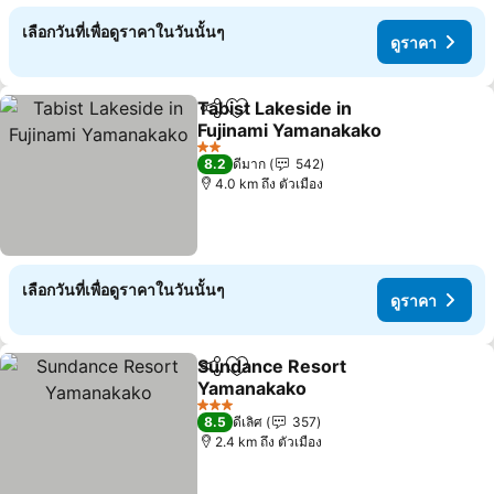
เลือกวันที่เพื่อดูราคาในวันนั้นๆ
ดูราคา
Tabist Lakeside in
แชร์
เพิ่มในรายการโปรด
Fujinami Yamanakako
2 ดาว
8.2
ดีมาก
542
4.0 km ถึง ตัวเมือง
เลือกวันที่เพื่อดูราคาในวันนั้นๆ
ดูราคา
Sundance Resort
แชร์
เพิ่มในรายการโปรด
Yamanakako
3 ดาว
8.5
ดีเลิศ
357
2.4 km ถึง ตัวเมือง