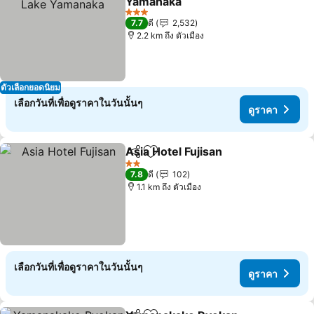
Yamanaka
3 ดาว
7.7
ดี
2,532
2.2 km ถึง ตัวเมือง
ตัวเลือกยอดนิยม
เลือกวันที่เพื่อดูราคาในวันนั้นๆ
ดูราคา
Asia Hotel Fujisan
แชร์
เพิ่มในรายการโปรด
2 ดาว
7.8
ดี
102
1.1 km ถึง ตัวเมือง
เลือกวันที่เพื่อดูราคาในวันนั้นๆ
ดูราคา