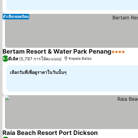
ตัวเลือกยอดนิยม
Bertam Resort & Water Park Penang
4 ดาว
ดีเลิศ
(5,797 การให้คะแนน)
8.7
Kepala Batas
เลือกวันที่เพื่อดูราคาในวันนั้นๆ
Raia Beach Resort Port Dickson