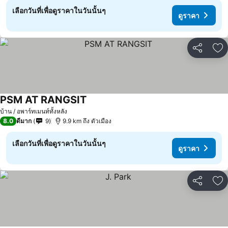
เลือกวันที่เพื่อดูราคาในวันนั้นๆ
ดูราคา
แชร์
เพ
PSM AT RANGSIT
ดูราคา
บ้าน / อพาร์ทเมนท์ทั้งหลัง
8.0
ดีมาก
9
9.9 km ถึง ตัวเมือง
เลือกวันที่เพื่อดูราคาในวันนั้นๆ
ดูราคา
แชร์
เพ