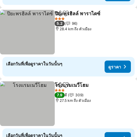
ปิยะพรฮิลล์ พาราไดซ์
แชร์
เพิ่มในรายการโปรด
ดูราคา
3 ดาว
5.2
96
28.4 km ถึง ตัวเมือง
เลือกวันที่เพื่อดูราคาในวันนั้นๆ
ดูราคา
โรงแรมเนวี่โฮม
แชร์
เพิ่มในรายการโปรด
ดูราคา
3 ดาว
7.9
ดี
309
27.5 km ถึง ตัวเมือง
เลือกวันที่เพื่อดูราคาในวันนั้นๆ