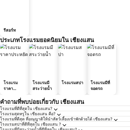
รีสอร์ท
ประเภทโรงแรมยอดนิยมใน เชียงแสน
โรงแรม
โรงแรมมี
โรงแรมสปา
โรงแรมมีที่
ราคา
สระว่ายน้ำ
จอดรถ
ประหยัด
คำถามที่พบบ่อยเกี่ยวกับ เชียงแสน
โรงแรมที่ดีที่สุดใน เชียงแสน?
โรงแรมสุดหรูใน เชียงแสน คือ?
โรงแรมที่ดีสุด ที่อณุญาติให้นำสัตว์เลี้ยงเข้าพักด้วยได้ เชียงแสน?
โรงแรมสปาที่ดีที่สุดใน เชียงแสน ?
โรงแรมที่มีสระว่ายน้ำที่ดีที่สุดใน เชียงแสน?