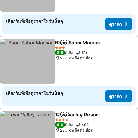
เลือกวันที่เพื่อดูราคาในวันนั้นๆ
ดูราคา
Baan Sabai Maesai
แชร์
เพิ่มในรายการโปรด
ดูราคา
3 ดาว
8.8
ดีเลิศ
61
28.0 km ถึง ตัวเมือง
เลือกวันที่เพื่อดูราคาในวันนั้นๆ
ดูราคา
Teva Valley Resort
แชร์
เพิ่มในรายการโปรด
ดูราคา
4 ดาว
9.0
ดีเลิศ
499
23.7 km ถึง ตัวเมือง