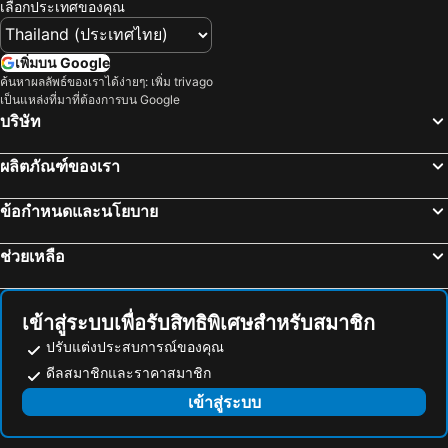
เลือกประเทศของคุณ
เพิ่มบน Google
ค้นหาผลลัพธ์ของเราได้ง่ายๆ: เพิ่ม trivago
เป็นแหล่งที่มาที่ต้องการบน Google
บริษัท
ผลิตภัณฑ์ของเรา
ข้อกำหนดและนโยบาย
ช่วยเหลือ
เข้าสู่ระบบเพื่อรับสิทธิพิเศษสำหรับสมาชิก
ปรับแต่งประสบการณ์ของคุณ
ดีลสมาชิกและราคาสมาชิก
เข้าสู่ระบบ