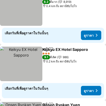
8.2
ดีมาก
8,919
0.4 km ถึง สถานีซัปโปโร
เลือกวันที่เพื่อดูราคาในวันนั้นๆ
ดูราคา
Keikyu EX Hotel Sapporo
แชร์
เพิ่มในรายการโปรด
3 ดาว
9.1
ดีเลิศ
986
0.2 km ถึง สถานีซัปโปโร
เลือกวันที่เพื่อดูราคาในวันนั้นๆ
ดูราคา
Onsen Ryokan Yuen