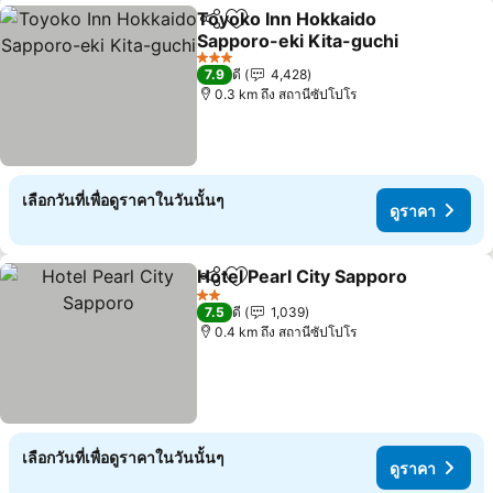
Toyoko Inn Hokkaido
แชร์
เพิ่มในรายการโปรด
Sapporo-eki Kita-guchi
3 ดาว
7.9
ดี
4,428
0.3 km ถึง สถานีซัปโปโร
เลือกวันที่เพื่อดูราคาในวันนั้นๆ
ดูราคา
Hotel Pearl City Sapporo
แชร์
เพิ่มในรายการโปรด
2 ดาว
7.5
ดี
1,039
0.4 km ถึง สถานีซัปโปโร
เลือกวันที่เพื่อดูราคาในวันนั้นๆ
ดูราคา