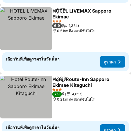
HOTEL LiVEMAX Sapporo
แชร์
เพิ่มในรายการโปรด
Ekimae
3 ดาว
6.9
1,354
0.5 km ถึง สถานีซัปโปโร
เลือกวันที่เพื่อดูราคาในวันนั้นๆ
ดูราคา
Hotel Route-Inn Sapporo
แชร์
เพิ่มในรายการโปรด
Ekimae Kitaguchi
3 ดาว
7.9
ดี
4,657
0.2 km ถึง สถานีซัปโปโร
เลือกวันที่เพื่อดูราคาในวันนั้นๆ
ดูราคา