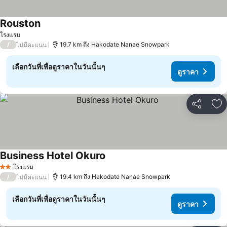
Rouston
ดูราคา
โรงแรม
/
19.7 km ถึง Hakodate Nanae Snowpark
ไม่มีคะแนน
เลือกวันที่เพื่อดูราคาในวันนั้นๆ
ดูราคา
แชร์
เพ
Business Hotel Okuro
ดูราคา
โรงแรม
2 ดาว
/
19.4 km ถึง Hakodate Nanae Snowpark
ไม่มีคะแนน
เลือกวันที่เพื่อดูราคาในวันนั้นๆ
ดูราคา