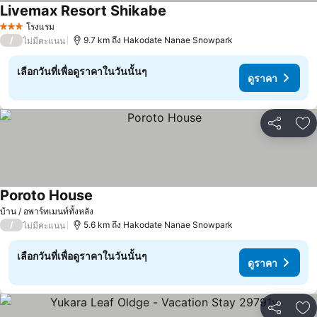
Livemax Resort Shikabe
ดูราคา
โรงแรม
3 ดาว
/
9.7 km ถึง Hakodate Nanae Snowpark
ไม่มีคะแนน
เลือกวันที่เพื่อดูราคาในวันนั้นๆ
ดูราคา
แชร์
เพ
Poroto House
ดูราคา
บ้าน / อพาร์ทเมนท์ทั้งหลัง
/
5.6 km ถึง Hakodate Nanae Snowpark
ไม่มีคะแนน
เลือกวันที่เพื่อดูราคาในวันนั้นๆ
ดูราคา
แชร์
เพ