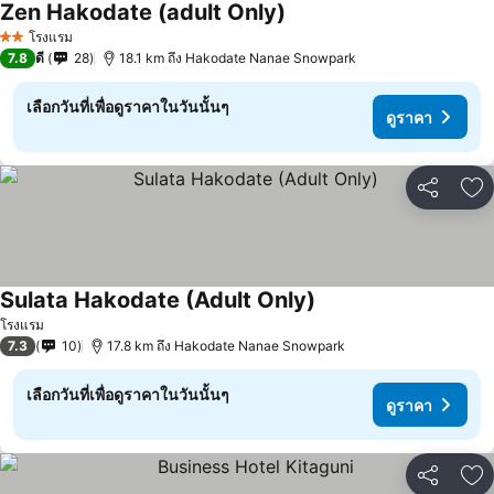
Zen Hakodate (adult Only)
ดูราคา
โรงแรม
2 ดาว
7.8
ดี
28
18.1 km ถึง Hakodate Nanae Snowpark
เลือกวันที่เพื่อดูราคาในวันนั้นๆ
ดูราคา
แชร์
เพ
Sulata Hakodate (Adult Only)
ดูราคา
โรงแรม
7.3
10
17.8 km ถึง Hakodate Nanae Snowpark
เลือกวันที่เพื่อดูราคาในวันนั้นๆ
ดูราคา
แชร์
เพ