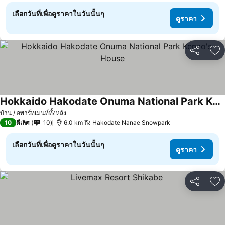
เลือกวันที่เพื่อดูราคาในวันนั้นๆ
ดูราคา
แชร์
เพ
Hokkaido Hakodate Onuma National Park Kenzo's House
ดูราคา
บ้าน / อพาร์ทเมนท์ทั้งหลัง
10
ดีเลิศ
10
6.0 km ถึง Hakodate Nanae Snowpark
เลือกวันที่เพื่อดูราคาในวันนั้นๆ
ดูราคา
แชร์
เพ