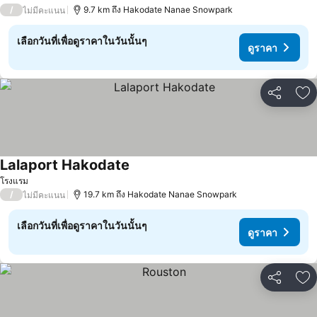
/
9.7 km ถึง Hakodate Nanae Snowpark
ไม่มีคะแนน
เลือกวันที่เพื่อดูราคาในวันนั้นๆ
ดูราคา
แชร์
เพ
Lalaport Hakodate
ดูราคา
โรงแรม
/
19.7 km ถึง Hakodate Nanae Snowpark
ไม่มีคะแนน
เลือกวันที่เพื่อดูราคาในวันนั้นๆ
ดูราคา
แชร์
เพ