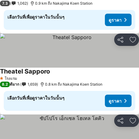
7.3
1,062
0.9 km ถึง Nakajima Koen Station
เลือกวันที่เพื่อดูราคาในวันนั้นๆ
ดูราคา
แชร์
เพ
Theatel Sapporo
โรงแรม
1 ดาว
8.2
ดีมาก
1,659
0.8 km ถึง Nakajima Koen Station
เลือกวันที่เพื่อดูราคาในวันนั้นๆ
ดูราคา
แชร์
เพ