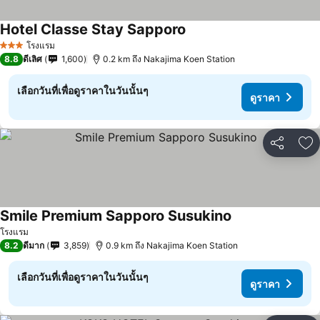
Hotel Classe Stay Sapporo
โรงแรม
3 ดาว
8.8
ดีเลิศ
1,600
0.2 km ถึง Nakajima Koen Station
เลือกวันที่เพื่อดูราคาในวันนั้นๆ
ดูราคา
แชร์
เพ
Smile Premium Sapporo Susukino
โรงแรม
8.2
ดีมาก
3,859
0.9 km ถึง Nakajima Koen Station
เลือกวันที่เพื่อดูราคาในวันนั้นๆ
ดูราคา