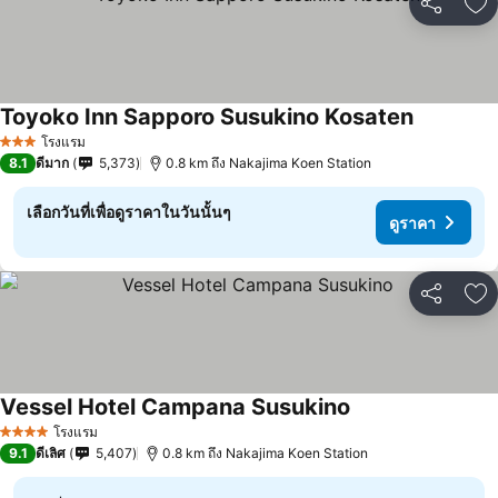
แชร์
เพ
Toyoko Inn Sapporo Susukino Kosaten
โรงแรม
3 ดาว
8.1
ดีมาก
5,373
0.8 km ถึง Nakajima Koen Station
เลือกวันที่เพื่อดูราคาในวันนั้นๆ
ดูราคา
แชร์
เพ
Vessel Hotel Campana Susukino
โรงแรม
4 ดาว
9.1
ดีเลิศ
5,407
0.8 km ถึง Nakajima Koen Station