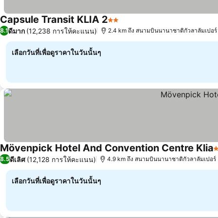
Capsule Transit KLIA 2
2 ดาว
ดีมาก
(12,238 การให้คะแนน)
8.1
2.4 km ถึง สนามบินนานาชาติกัวลาลัมเปอร์
เลือกวันที่เพื่อดูราคาในวันนั้นๆ
Mövenpick Hotel And Convention Centre Klia
5
ดีเลิศ
(12,128 การให้คะแนน)
8.5
4.9 km ถึง สนามบินนานาชาติกัวลาลัมเปอร์
เลือกวันที่เพื่อดูราคาในวันนั้นๆ