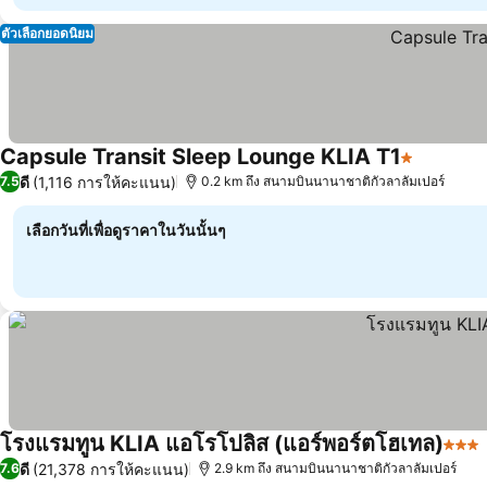
ตัวเลือกยอดนิยม
Capsule Transit Sleep Lounge KLIA T1
1 ดาว
ดี
(1,116 การให้คะแนน)
7.5
0.2 km ถึง สนามบินนานาชาติกัวลาลัมเปอร์
เลือกวันที่เพื่อดูราคาในวันนั้นๆ
โรงแรมทูน KLIA แอโรโปลิส (แอร์พอร์ตโฮเทล)
3 ดา
ดี
(21,378 การให้คะแนน)
7.6
2.9 km ถึง สนามบินนานาชาติกัวลาลัมเปอร์