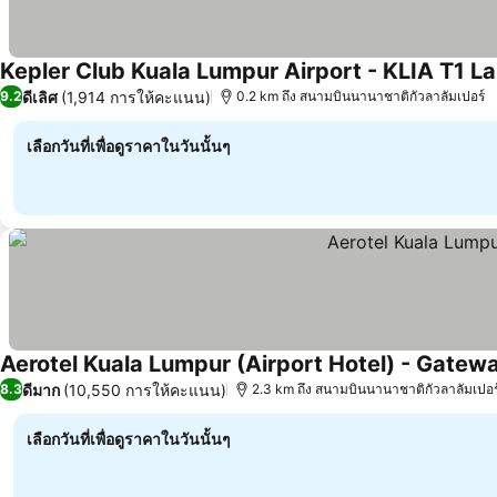
Kepler Club Kuala Lumpur Airport - KLIA T1 L
ดีเลิศ
(1,914 การให้คะแนน)
9.2
0.2 km ถึง สนามบินนานาชาติกัวลาลัมเปอร์
เลือกวันที่เพื่อดูราคาในวันนั้นๆ
Aerotel Kuala Lumpur (Airport Hotel) - Gate
ดีมาก
(10,550 การให้คะแนน)
8.3
2.3 km ถึง สนามบินนานาชาติกัวลาลัมเปอร
เลือกวันที่เพื่อดูราคาในวันนั้นๆ