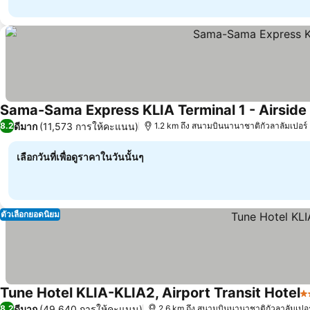
Sama-Sama Express KLIA Terminal 1 - Airside 
ดีมาก
(11,573 การให้คะแนน)
8.2
1.2 km ถึง สนามบินนานาชาติกัวลาลัมเปอร์
เลือกวันที่เพื่อดูราคาในวันนั้นๆ
ตัวเลือกยอดนิยม
Tune Hotel KLIA-KLIA2, Airport Transit Hotel
3
ดีมาก
(49,640 การให้คะแนน)
8.2
2.6 km ถึง สนามบินนานาชาติกัวลาลัมเปอร