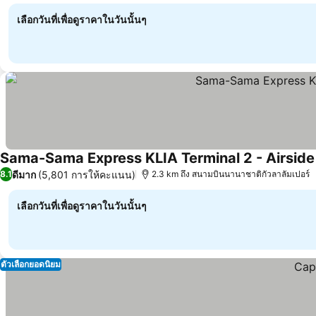
เลือกวันที่เพื่อดูราคาในวันนั้นๆ
Sama-Sama Express KLIA Terminal 2 - Airside 
ดีมาก
(5,801 การให้คะแนน)
8.1
2.3 km ถึง สนามบินนานาชาติกัวลาลัมเปอร์
เลือกวันที่เพื่อดูราคาในวันนั้นๆ
ตัวเลือกยอดนิยม