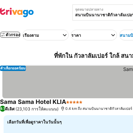
จุดหมายปลายทาง
ตัวกรอง
เรียงตาม
ราคา
สนามบิ
ที่พักใน กัวลาลัมเปอร์ ใกล้ สน
ตัวเลือกยอดนิยม
Sama Sama Hotel KLIA
5 ดาว
ดีเลิศ
(23,103 การให้คะแนน)
9.1
0.4 km ถึง สนามบินนานาชาติกัวลาลัมเปอร์
เลือกวันที่เพื่อดูราคาในวันนั้นๆ