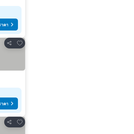
ราคา
เพิ่มในรายการโปรด
แชร์
ราคา
เพิ่มในรายการโปรด
แชร์