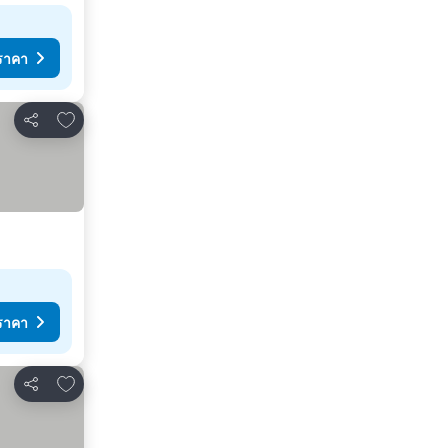
ราคา
เพิ่มในรายการโปรด
แชร์
ราคา
เพิ่มในรายการโปรด
แชร์