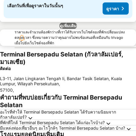
เลือกวันที่เพื่อดูราคาในวันนั้นๆ
ดูราคา
ดูเพิ่มเติม
ราคาและจำนวนห้องพักว่างที่เราได้รับจากเว็บไซต์จองที่พักเปลี่ยนแปลง
ตลอดเวลา ซึ่งหมายความว่าคุณอาจไม่พบข้อเสนอที่เหมือนกับ trivago
เมื่อไปยังเว็บไซต์จองที่พัก
Terminal Bersepadu Selatan (กัวลาลัมเปอร์,
มาเลเซีย)
ติดต่อ
L3-11, Jalan Lingkaran Tengah Ii, Bandar Tasik Selatan, Kuala
Lumpur, Wilayah Persekutuan
,
57100
,
คำถามที่พบบ่อยเกี่ยวกับ Terminal Bersepadu
Selatan
อะไรที่ทำให้ Terminal Bersepadu Selatan ได้รับความนิยมจาก
กัวลาลัมเปอร์?
ที่พักที่ใกล้ Terminal Bersepadu Selatan ได้แก่อะไรบ้าง?
มีแหล่งท่องเที่ยวอื่นๆ อะไรใกล้ๆ Terminal Bersepadu Selatan บ้าง?
โรงแรมยอดนิยมเพิ่มเติม