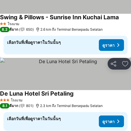
Swing & Pillows - Sunrise Inn Kuchai Lama
ดูราค
โรงแรม
2 ดาว
8.2
ดีมาก
650
2.6 km ถึง Terminal Bersepadu Selatan
เลือกวันที่เพื่อดูราคาในวันนั้นๆ
ดูราคา
แชร์
เพ
De Luna Hotel Sri Petaling
ดูราคา
โรงแรม
3 ดาว
8.1
ดีมาก
801
2.3 km ถึง Terminal Bersepadu Selatan
เลือกวันที่เพื่อดูราคาในวันนั้นๆ
ดูราคา