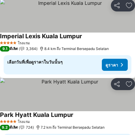
แชร์
เพ
Imperial Lexis Kuala Lumpur
ดูราคา
โรงแรม
5 ดาว
9.1
ดีเลิศ
3,364
8.4 km ถึง Terminal Bersepadu Selatan
เลือกวันที่เพื่อดูราคาในวันนั้นๆ
ดูราคา
แชร์
เพ
Park Hyatt Kuala Lumpur
ดูราคา
โรงแรม
5 ดาว
9.2
ดีเลิศ
724
7.2 km ถึง Terminal Bersepadu Selatan