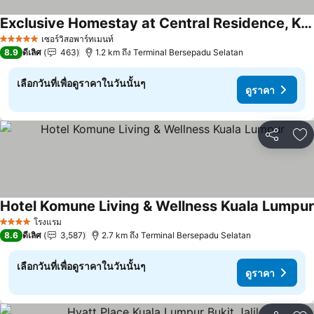
Exclusive Homestay at Central Residence, Kuala Lumpur
ดูราคา
เซอร์วิสอพาร์ทเมนท์
5 ดาว
8.9
ดีเลิศ
463
1.2 km ถึง Terminal Bersepadu Selatan
เลือกวันที่เพื่อดูราคาในวันนั้นๆ
ดูราคา
แชร์
เพ
Hotel Komune Living & Wellness Kuala Lumpur
โรงแรม
4 ดาว
8.6
ดีเลิศ
3,587
2.7 km ถึง Terminal Bersepadu Selatan
เลือกวันที่เพื่อดูราคาในวันนั้นๆ
ดูราคา