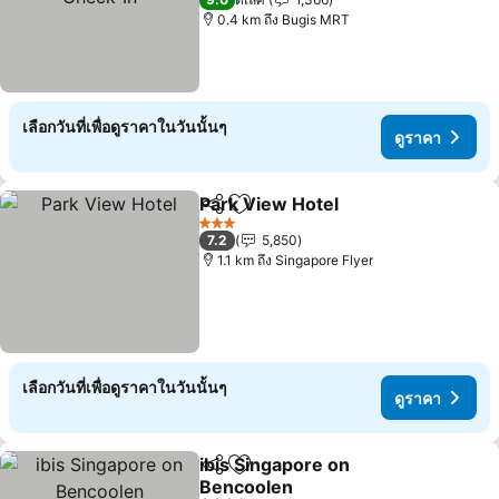
0.4 km ถึง Bugis MRT
เลือกวันที่เพื่อดูราคาในวันนั้นๆ
ดูราคา
Park View Hotel
แชร์
เพิ่มในรายการโปรด
ดูราคา
3 ดาว
7.2
5,850
1.1 km ถึง Singapore Flyer
เลือกวันที่เพื่อดูราคาในวันนั้นๆ
ดูราคา
ibis Singapore on
แชร์
เพิ่มในรายการโปรด
Bencoolen