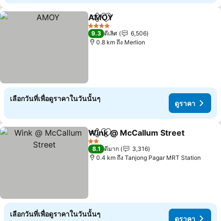
AMOY
แชร์
เพิ่มในรายการโปรด
4 ดาว
9.3
ดีเลิศ
6,506
0.8 km ถึง Merlion
เลือกวันที่เพื่อดูราคาในวันนั้นๆ
ดูราคา
Wink @ McCallum Street
แชร์
เพิ่มในรายการโปรด
2 ดาว
8.1
ดีมาก
3,316
0.4 km ถึง Tanjong Pagar MRT Station
เลือกวันที่เพื่อดูราคาในวันนั้นๆ
ดูราคา