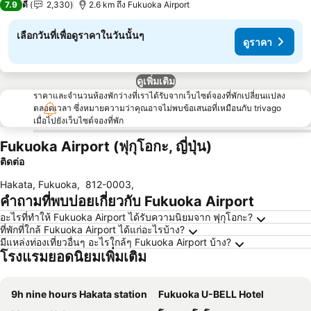
7.9
ดี
2,330
2.6 km ถึง Fukuoka Airport
เลือกวันที่เพื่อดูราคาในวันนั้นๆ
ดูราคา
ดูเพิ่มเติม
ราคาและจำนวนห้องพักว่างที่เราได้รับจากเว็บไซต์จองที่พักเปลี่ยนแปลง
ตลอดเวลา ซึ่งหมายความว่าคุณอาจไม่พบข้อเสนอที่เหมือนกับ trivago
เมื่อไปยังเว็บไซต์จองที่พัก
Fukuoka Airport (ฟุกุโอกะ, ญี่ปุ่น)
ติดต่อ
Hakata, Fukuoka
,
812-0003
,
คำถามที่พบบ่อยเกี่ยวกับ Fukuoka Airport
อะไรที่ทำให้ Fukuoka Airport ได้รับความนิยมจาก ฟุกุโอกะ?
ที่พักที่ใกล้ Fukuoka Airport ได้แก่อะไรบ้าง?
มีแหล่งท่องเที่ยวอื่นๆ อะไรใกล้ๆ Fukuoka Airport บ้าง?
โรงแรมยอดนิยมเพิ่มเติม
9h nine hours Hakata station
Fukuoka U-BELL Hotel