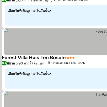
ดีมาก
(6,774 การให้คะแนน)
เลือกวันที่เพื่อดูราคาในวันนั้นๆ
Forest Villa Huis Ten Bosch
4 ดาว
ดีมาก
(790 การให้คะแนน)
8.4
1.2 km ถึง Huis Ten Bosch
เลือกวันที่เพื่อดูราคาในวันนั้นๆ