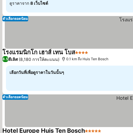
ดูราคาจาก
8 เว็บไซต์
ตัวเลือกยอดนิยม
โรงแรมนิกโก เฮาส์ เทน โบส
4 ดาว
ดีเลิศ
(8,180 การให้คะแนน)
8.5
0.1 km ถึง Huis Ten Bosch
เลือกวันที่เพื่อดูราคาในวันนั้นๆ
ตัวเลือกยอดนิยม
Hotel Europe Huis Ten Bosch