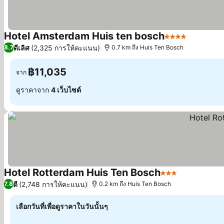
Hotel Amsterdam Huis ten bosch
4 ดาว
ดีเลิศ
(2,325 การให้คะแนน)
8.7
0.7 km ถึง Huis Ten Bosch
฿11,035
จาก
ดูราคาจาก
4 เว็บไซต์
Hotel Rotterdam Huis Ten Bosch
3 ดาว
ดี
(2,748 การให้คะแนน)
7.8
0.2 km ถึง Huis Ten Bosch
เลือกวันที่เพื่อดูราคาในวันนั้นๆ