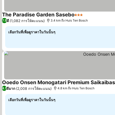
The Paradise Garden Sasebo
3 ดาว
ดี
(1,082 การให้คะแนน)
7.5
3.4 km ถึง Huis Ten Bosch
เลือกวันที่เพื่อดูราคาในวันนั้นๆ
Ooedo Onsen Monogatari Premium Saikaibas
ดีมาก
(2,008 การให้คะแนน)
8.1
4.8 km ถึง Huis Ten Bosch
เลือกวันที่เพื่อดูราคาในวันนั้นๆ