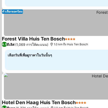
ตัวเลือกยอดนิยม
Forest Villa Huis Ten Bosch
4 ดาว
ดีเลิศ
(1,069 การให้คะแนน)
8.5
1.0 km ถึง Huis Ten Bosch
เลือกวันที่เพื่อดูราคาในวันนั้นๆ
Hotel Den Haag Huis Ten Bosch
4 ดาว
8.2
1.0 km ถึง Huis Ten Bosch