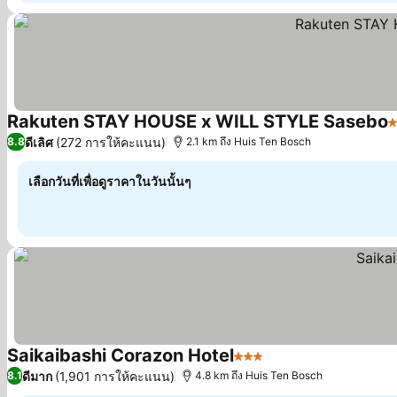
Rakuten STAY HOUSE x WILL STYLE Sasebo
3
ดีเลิศ
(272 การให้คะแนน)
8.8
2.1 km ถึง Huis Ten Bosch
เลือกวันที่เพื่อดูราคาในวันนั้นๆ
Saikaibashi Corazon Hotel
3 ดาว
ดีมาก
(1,901 การให้คะแนน)
8.1
4.8 km ถึง Huis Ten Bosch