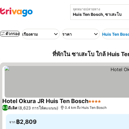
จุดหมายปลายทาง
ตัวกรอง
เรียงตาม
ราคา
Huis Ten Bos
ที่พักใน ซาเสะโบ ใกล้ Huis Te
Hotel Okura JR Huis Ten Bosch
4 ดาว
ดีเลิศ
(8,623 การให้คะแนน)
9.0
0.4 km ถึง Huis Ten Bosch
฿2,809
จาก