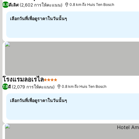
5 ดาว
ดีเลิศ
(2,602 การให้คะแนน)
8.9
0.8 km ถึง Huis Ten Bosch
เลือกวันที่เพื่อดูราคาในวันนั้นๆ
โรงแรมลอเรไล
4 ดาว
ดี
(2,079 การให้คะแนน)
7.9
0.8 km ถึง Huis Ten Bosch
เลือกวันที่เพื่อดูราคาในวันนั้นๆ