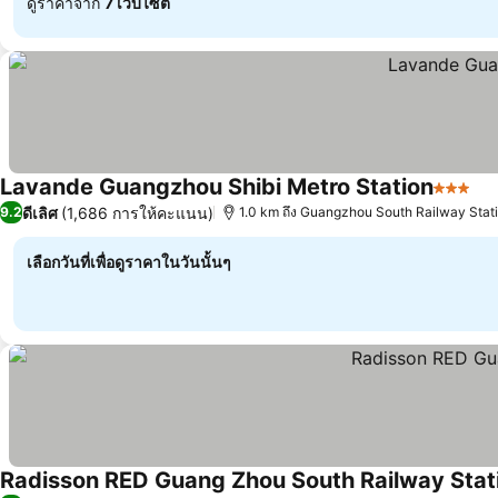
ดูราคาจาก
7 เว็บไซต์
Lavande Guangzhou Shibi Metro Station
3 ดาว
ดู
ดีเลิศ
(1,686 การให้คะแนน)
9.2
1.0 km ถึง Guangzhou South Railway Stat
เลือกวันที่เพื่อดูราคาในวันนั้นๆ
Radisson RED Guang Zhou South Railway Stat