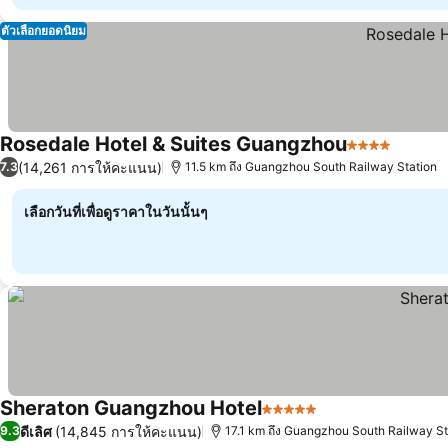
ตัวเลือกยอดนิยม
Rosedale Hotel & Suites Guangzhou
4 ดาว
ดูราคา
(14,261 การให้คะแนน)
7.3
11.5 km ถึง Guangzhou South Railway Station
เลือกวันที่เพื่อดูราคาในวันนั้นๆ
Sheraton Guangzhou Hotel
5 ดาว
ดูราคา
ดีเลิศ
(14,845 การให้คะแนน)
9.3
17.1 km ถึง Guangzhou South Railway St