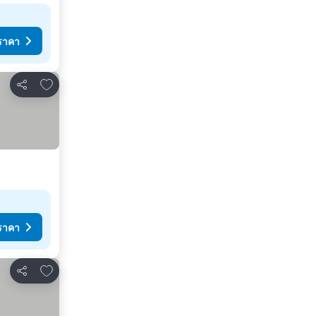
ราคา
เพิ่มในรายการโปรด
แชร์
ราคา
เพิ่มในรายการโปรด
แชร์