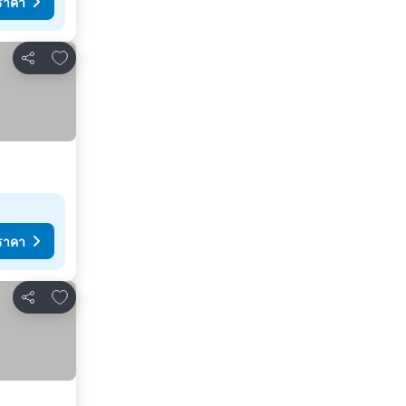
ราคา
เพิ่มในรายการโปรด
แชร์
ราคา
เพิ่มในรายการโปรด
แชร์