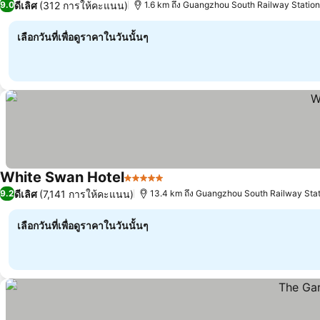
ดีเลิศ
(312 การให้คะแนน)
9.0
1.6 km ถึง Guangzhou South Railway Station
เลือกวันที่เพื่อดูราคาในวันนั้นๆ
White Swan Hotel
5 ดาว
ดูราคา
ดีเลิศ
(7,141 การให้คะแนน)
9.2
13.4 km ถึง Guangzhou South Railway Sta
เลือกวันที่เพื่อดูราคาในวันนั้นๆ