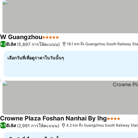
W Guangzhou
5 ดาว
ดูราคา
ดีเลิศ
(5,897 การให้คะแนน)
9.2
16.1 km ถึง Guangzhou South Railway Sta
เลือกวันที่เพื่อดูราคาในวันนั้นๆ
Crowne Plaza Foshan Nanhai By Ihg
4 ดาว
ดูราคา
ดีเลิศ
(2,991 การให้คะแนน)
9.5
4.2 km ถึง Guangzhou South Railway Stat