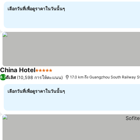
เลือกวันที่เพื่อดูราคาในวันนั้นๆ
China Hotel
5 ดาว
ดูราคา
ดีเลิศ
(10,598 การให้คะแนน)
8.7
17.0 km ถึง Guangzhou South Railway S
เลือกวันที่เพื่อดูราคาในวันนั้นๆ