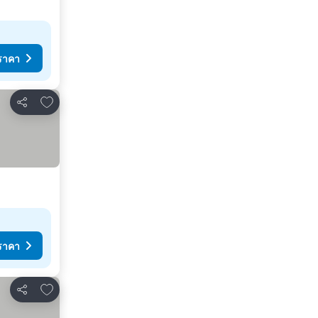
ราคา
เพิ่มในรายการโปรด
แชร์
ราคา
เพิ่มในรายการโปรด
แชร์