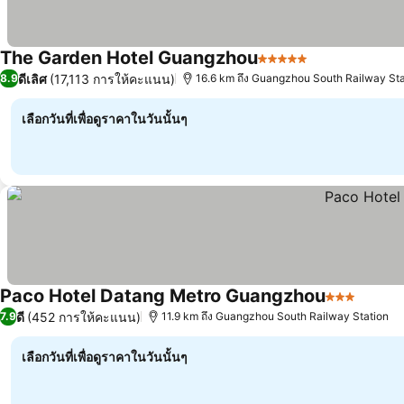
The Garden Hotel Guangzhou
5 ดาว
ดูราคา
ดีเลิศ
(17,113 การให้คะแนน)
8.9
16.6 km ถึง Guangzhou South Railway Sta
เลือกวันที่เพื่อดูราคาในวันนั้นๆ
Paco Hotel Datang Metro Guangzhou
3 ดาว
ดูราคา
ดี
(452 การให้คะแนน)
7.9
11.9 km ถึง Guangzhou South Railway Station
เลือกวันที่เพื่อดูราคาในวันนั้นๆ