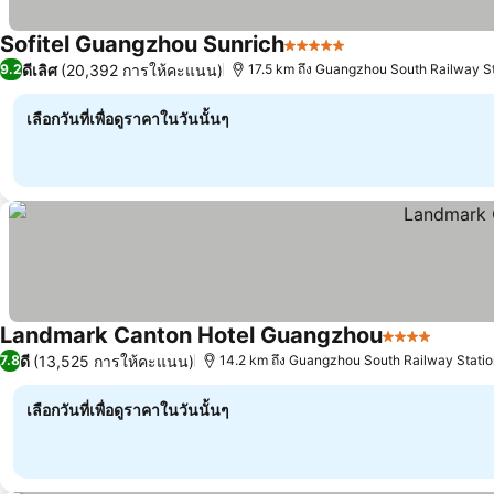
Sofitel Guangzhou Sunrich
5 ดาว
ดูราคา
ดีเลิศ
(20,392 การให้คะแนน)
9.2
17.5 km ถึง Guangzhou South Railway S
เลือกวันที่เพื่อดูราคาในวันนั้นๆ
Landmark Canton Hotel Guangzhou
4 ดาว
ดูราคา
ดี
(13,525 การให้คะแนน)
7.8
14.2 km ถึง Guangzhou South Railway Stati
เลือกวันที่เพื่อดูราคาในวันนั้นๆ