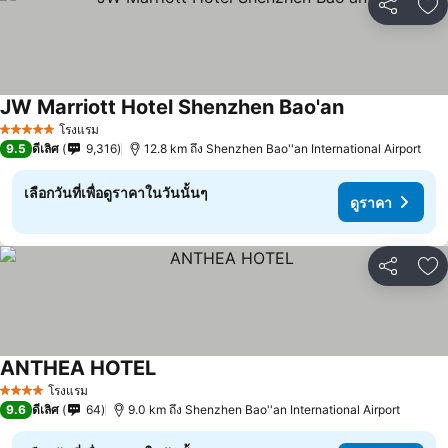
แชร์
เพ
JW Marriott Hotel Shenzhen Bao'an
ดูราคา
โรงแรม
5 ดาว
9.5
ดีเลิศ
9,316
12.8 km ถึง Shenzhen Bao''an International Airport
เลือกวันที่เพื่อดูราคาในวันนั้นๆ
ดูราคา
แชร์
เพ
ANTHEA HOTEL
ดูราคา
โรงแรม
4 ดาว
9.6
ดีเลิศ
64
9.0 km ถึง Shenzhen Bao''an International Airport