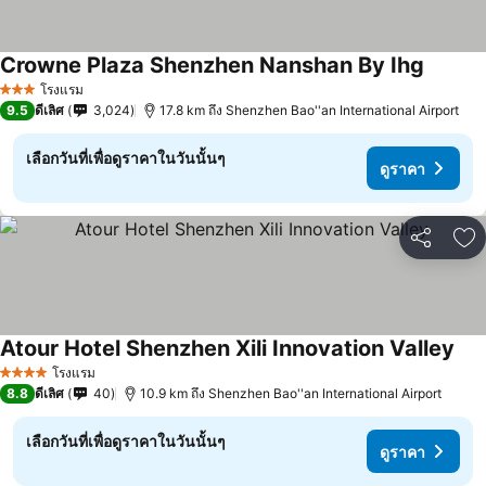
Crowne Plaza Shenzhen Nanshan By Ihg
ดูราคา
โรงแรม
3 ดาว
9.5
ดีเลิศ
3,024
17.8 km ถึง Shenzhen Bao''an International Airport
เลือกวันที่เพื่อดูราคาในวันนั้นๆ
ดูราคา
แชร์
เพ
Atour Hotel Shenzhen Xili Innovation Valley
ดูร
โรงแรม
4 ดาว
8.8
ดีเลิศ
40
10.9 km ถึง Shenzhen Bao''an International Airport
เลือกวันที่เพื่อดูราคาในวันนั้นๆ
ดูราคา