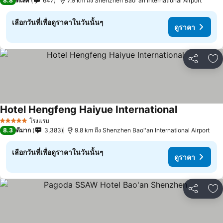
8.8
ดีเลิศ
647
7.9 km ถึง Shenzhen Bao''an International Airport
เลือกวันที่เพื่อดูราคาในวันนั้นๆ
ดูราคา
แชร์
เพ
Hotel Hengfeng Haiyue International
ดูราคา
โรงแรม
5 ดาว
8.3
ดีมาก
3,383
9.8 km ถึง Shenzhen Bao''an International Airport
เลือกวันที่เพื่อดูราคาในวันนั้นๆ
ดูราคา
แชร์
เพ