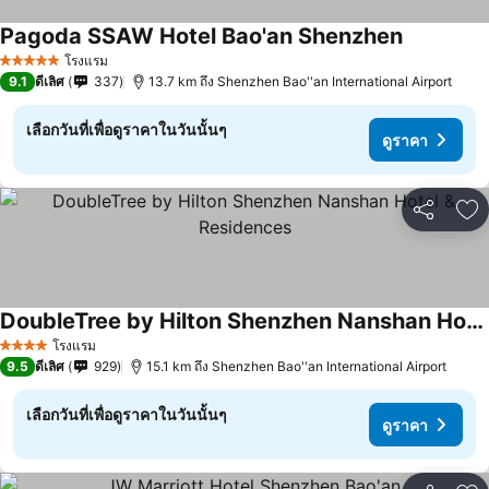
Pagoda SSAW Hotel Bao'an Shenzhen
ดูราคา
โรงแรม
5 ดาว
9.1
ดีเลิศ
337
13.7 km ถึง Shenzhen Bao''an International Airport
เลือกวันที่เพื่อดูราคาในวันนั้นๆ
ดูราคา
แชร์
เพ
DoubleTree by Hilton Shenzhen Nanshan Hotel & Residences
ดูราคา
โรงแรม
4 ดาว
9.5
ดีเลิศ
929
15.1 km ถึง Shenzhen Bao''an International Airport
เลือกวันที่เพื่อดูราคาในวันนั้นๆ
ดูราคา