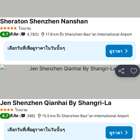
Sheraton Shenzhen Nanshan
ดูราคา
โรงแรม
5 ดาว
9.7
ดีเลิศ
4,783
17.8 km ถึง Shenzhen Bao''an International Airport
เลือกวันที่เพื่อดูราคาในวันนั้นๆ
ดูราคา
แชร์
เพ
Jen Shenzhen Qianhai By Shangri-La
ดูราคา
โรงแรม
4 ดาว
8.7
ดีเลิศ
386
15.5 km ถึง Shenzhen Bao''an International Airport
เลือกวันที่เพื่อดูราคาในวันนั้นๆ
ดูราคา