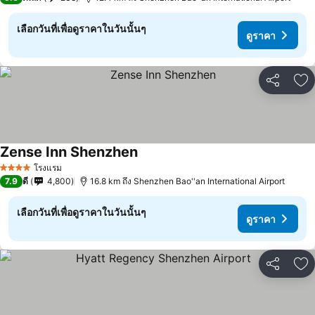
เลือกวันที่เพื่อดูราคาในวันนั้นๆ
ดูราคา
แชร์
เพ
Zense Inn Shenzhen
ดูราคา
โรงแรม
4 ดาว
7.9
ดี
4,800
16.8 km ถึง Shenzhen Bao''an International Airport
เลือกวันที่เพื่อดูราคาในวันนั้นๆ
ดูราคา
แชร์
เพ