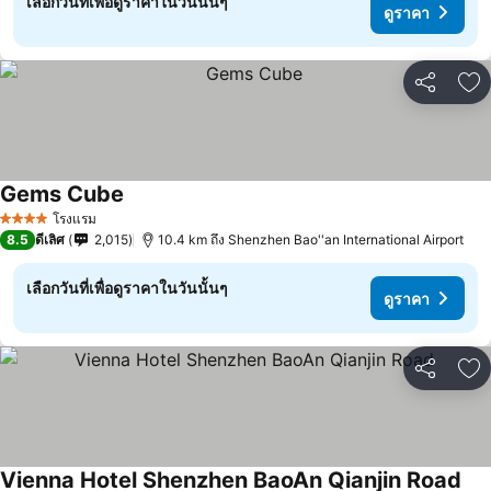
เลือกวันที่เพื่อดูราคาในวันนั้นๆ
ดูราคา
แชร์
เพ
Gems Cube
ดูราคา
โรงแรม
4 ดาว
8.5
ดีเลิศ
2,015
10.4 km ถึง Shenzhen Bao''an International Airport
เลือกวันที่เพื่อดูราคาในวันนั้นๆ
ดูราคา
แชร์
เพ
Vienna Hotel Shenzhen BaoAn Qianjin Road