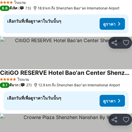
โรงแรม
4 ดาว
8.6
ดีเลิศ
73
18.9 km ถึง Shenzhen Bao''an International Airport
เลือกวันที่เพื่อดูราคาในวันนั้นๆ
ดูราคา
แชร์
เพ
CitiGO RESERVE Hotel Bao'an Center Shenzhen
ดูราคา
โรงแรม
5 ดาว
8.1
ดีมาก
27
12.9 km ถึง Shenzhen Bao''an International Airport
เลือกวันที่เพื่อดูราคาในวันนั้นๆ
ดูราคา
แชร์
เพ