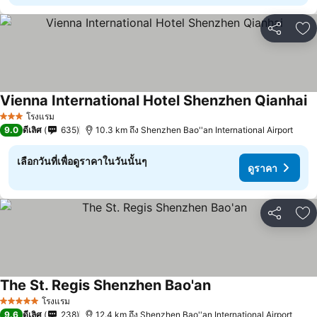
แชร์
เพ
Vienna International Hotel Shenzhen Qianhai
ด
โรงแรม
3 ดาว
9.0
ดีเลิศ
635
10.3 km ถึง Shenzhen Bao''an International Airport
เลือกวันที่เพื่อดูราคาในวันนั้นๆ
ดูราคา
แชร์
เพ
The St. Regis Shenzhen Bao'an
ดูราคา
โรงแรม
5 ดาว
9.6
ดีเลิศ
238
12.4 km ถึง Shenzhen Bao''an International Airport