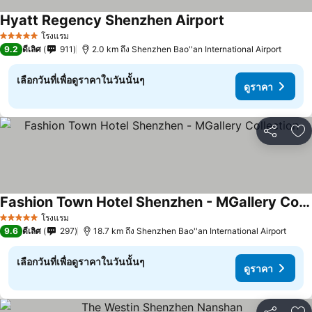
Hyatt Regency Shenzhen Airport
ดูราคา
โรงแรม
5 ดาว
9.2
ดีเลิศ
911
2.0 km ถึง Shenzhen Bao''an International Airport
เลือกวันที่เพื่อดูราคาในวันนั้นๆ
ดูราคา
แชร์
เพ
Fashion Town Hotel Shenzhen - MGallery Collection
ดูราคา
โรงแรม
5 ดาว
9.6
ดีเลิศ
297
18.7 km ถึง Shenzhen Bao''an International Airport
เลือกวันที่เพื่อดูราคาในวันนั้นๆ
ดูราคา