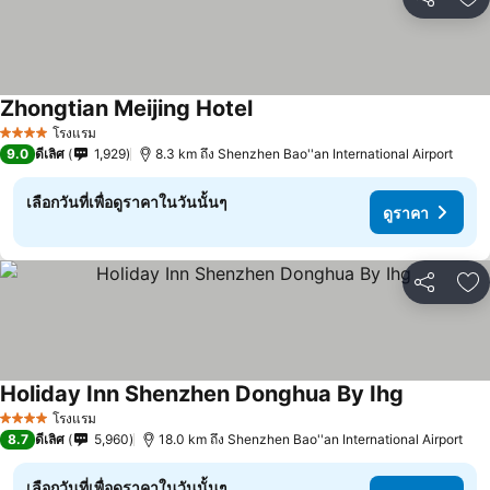
แชร์
เพ
Zhongtian Meijing Hotel
ดูราคา
โรงแรม
4 ดาว
9.0
ดีเลิศ
1,929
8.3 km ถึง Shenzhen Bao''an International Airport
เลือกวันที่เพื่อดูราคาในวันนั้นๆ
ดูราคา
แชร์
เพ
Holiday Inn Shenzhen Donghua By Ihg
ดูราคา
โรงแรม
4 ดาว
8.7
ดีเลิศ
5,960
18.0 km ถึง Shenzhen Bao''an International Airport
เลือกวันที่เพื่อดูราคาในวันนั้นๆ