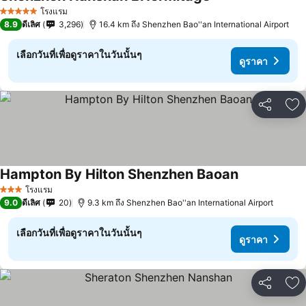
ดูราคา
โรงแรม
5 ดาว
8.9
ดีเลิศ
3,296
16.4 km ถึง Shenzhen Bao''an International Airport
เลือกวันที่เพื่อดูราคาในวันนั้นๆ
ดูราคา
แชร์
เพ
Hampton By Hilton Shenzhen Baoan
ดูราคา
โรงแรม
3 ดาว
9.0
ดีเลิศ
20
9.3 km ถึง Shenzhen Bao''an International Airport
เลือกวันที่เพื่อดูราคาในวันนั้นๆ
ดูราคา
แชร์
เพ