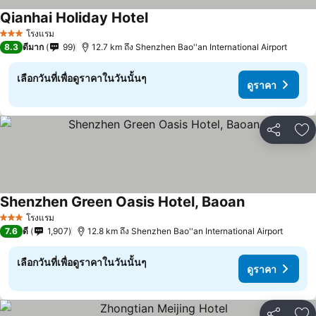
Qianhai Holiday Hotel
ดูราคา
โรงแรม
3 ดาว
8.3
ดีมาก
99
12.7 km ถึง Shenzhen Bao''an International Airport
เลือกวันที่เพื่อดูราคาในวันนั้นๆ
ดูราคา
แชร์
เพ
Shenzhen Green Oasis Hotel, Baoan
ดูราคา
โรงแรม
3 ดาว
7.6
ดี
1,907
12.8 km ถึง Shenzhen Bao''an International Airport
เลือกวันที่เพื่อดูราคาในวันนั้นๆ
ดูราคา