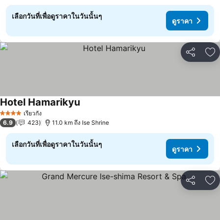
เลือกวันที่เพื่อดูราคาในวันนั้นๆ
ดูราคา
แชร์
เพ
Hotel Hamarikyu
ดูราคา
เรียวกัง
4 ดาว
6.9
423
11.0 km ถึง Ise Shrine
เลือกวันที่เพื่อดูราคาในวันนั้นๆ
ดูราคา
แชร์
เพ