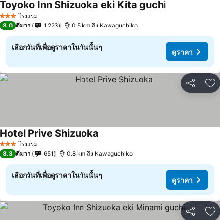
Toyoko Inn Shizuoka eki Kita guchi
ดูราคา
โรงแรม
3 ดาว
8.0
ดีมาก
1,223
0.5 km ถึง Kawaguchiko
เลือกวันที่เพื่อดูราคาในวันนั้นๆ
ดูราคา
แชร์
เพ
Hotel Prive Shizuoka
ดูราคา
โรงแรม
3 ดาว
8.3
ดีมาก
651
0.8 km ถึง Kawaguchiko
เลือกวันที่เพื่อดูราคาในวันนั้นๆ
ดูราคา
แชร์
เพ