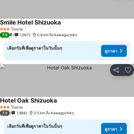
Smile Hotel Shizuoka
ดูราคา
โรงแรม
3 ดาว
7.5
ดี
1,907
0.8 km ถึง Kawaguchiko
เลือกวันที่เพื่อดูราคาในวันนั้นๆ
ดูราคา
แชร์
เพ
Hotel Oak Shizuoka
ดูราคา
โรงแรม
3 ดาว
7.2
1,984
0.5 km ถึง Kawaguchiko
เลือกวันที่เพื่อดูราคาในวันนั้นๆ
ดูราคา