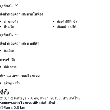
ดูเพิ่มเติม
สิ่งอำนวยความสะดวกในห้อง
อ่างอาบน้ำ
ห้องน้ำที่มีฝักบัว
ที่รองรีด
เปิดหน้าต่างได้
ดูเพิ่มเติม
สิ่งอำนวยความสะดวกกีฬา
บิลเลียด
การเข้าถึง
มีที่จอดรถ
ลักษณะเฉพาะของโรงแรม
ผู้ใหญ่เท่านั้น
ที่ตั้ง
213, 1-2 Pattaya 7 Alley, พัทยา, 20150, ประเทศไทย
ระยะทางจาก โรงแรมฟลิปเปอร์ เฮ้าส์
พัทยา
:
0.8
km