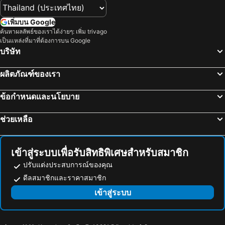
เพิ่มบน Google
ค้นหาผลลัพธ์ของเราได้ง่ายๆ: เพิ่ม trivago
เป็นแหล่งที่มาที่ต้องการบน Google
บริษัท
ผลิตภัณฑ์ของเรา
ข้อกำหนดและนโยบาย
ช่วยเหลือ
เข้าสู่ระบบเพื่อรับสิทธิพิเศษสำหรับสมาชิก
ปรับแต่งประสบการณ์ของคุณ
ดีลสมาชิกและราคาสมาชิก
เข้าสู่ระบบ