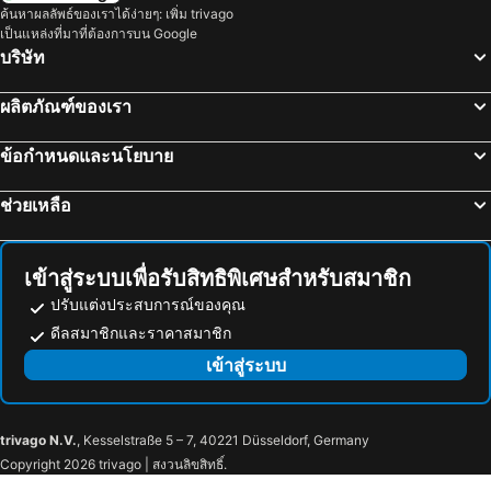
ค้นหาผลลัพธ์ของเราได้ง่ายๆ: เพิ่ม trivago
เป็นแหล่งที่มาที่ต้องการบน Google
บริษัท
ผลิตภัณฑ์ของเรา
ข้อกำหนดและนโยบาย
ช่วยเหลือ
เข้าสู่ระบบเพื่อรับสิทธิพิเศษสำหรับสมาชิก
ปรับแต่งประสบการณ์ของคุณ
ดีลสมาชิกและราคาสมาชิก
เข้าสู่ระบบ
trivago N.V.
, Kesselstraße 5 – 7, 40221 Düsseldorf, Germany
Copyright 2026 trivago | สงวนลิขสิทธิ์.