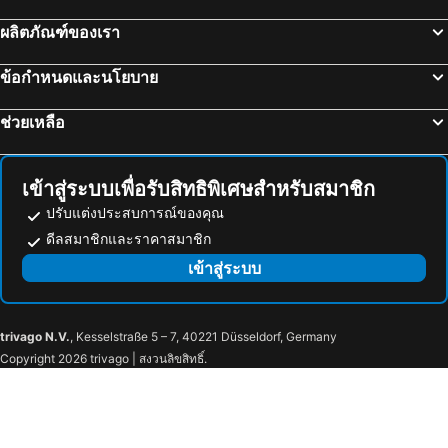
ผลิตภัณฑ์ของเรา
ข้อกำหนดและนโยบาย
ช่วยเหลือ
เข้าสู่ระบบเพื่อรับสิทธิพิเศษสำหรับสมาชิก
ปรับแต่งประสบการณ์ของคุณ
ดีลสมาชิกและราคาสมาชิก
เข้าสู่ระบบ
trivago N.V.
, Kesselstraße 5 – 7, 40221 Düsseldorf, Germany
Copyright 2026 trivago | สงวนลิขสิทธิ์.