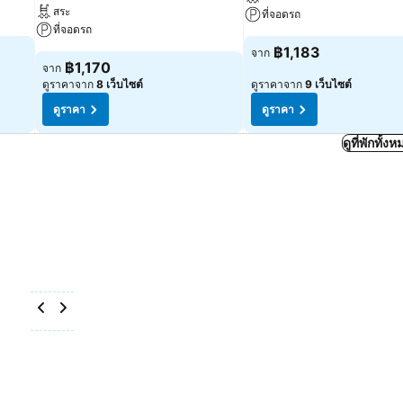
สระ
ที่จอดรถ
ที่จอดรถ
฿1,183
จาก
฿1,170
จาก
ดูราคาจาก
8 เว็บไซต์
ดูราคาจาก
9 เว็บไซต์
ดูราคา
ดูราคา
ดูที่พักทั้