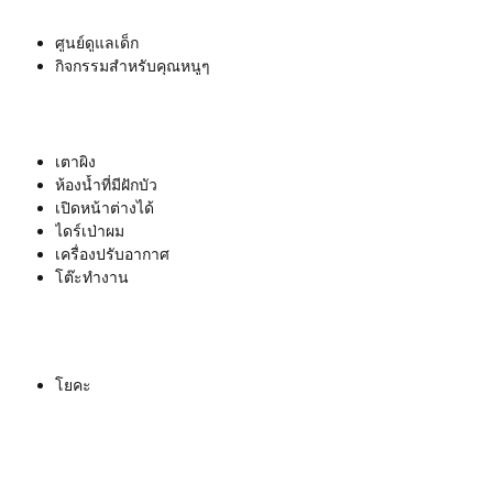
ศูนย์ดูแลเด็ก
กิจกรรมสำหรับคุณหนูๆ
เตาผิง
ห้องน้ำที่มีฝักบัว
เปิดหน้าต่างได้
ไดร์เป่าผม
เครื่องปรับอากาศ
โต๊ะทำงาน
โยคะ