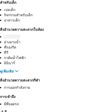
สำหรับเด็ก
เปลเด็ก
กิจกรรมสำหรับเด็ก
อาหารเด็ก
สิ่งอำนวยความสะดวกในห้อง
อ่างอาบน้ำ
ที่รองรีด
ทีวี
กาต้มน้ำไฟฟ้า
มินิบาร์
ดูเพิ่มเติม
สิ่งอำนวยความสะดวกกีฬา
การออกกำลังกาย
การเข้าถึง
มีที่จอดรถ