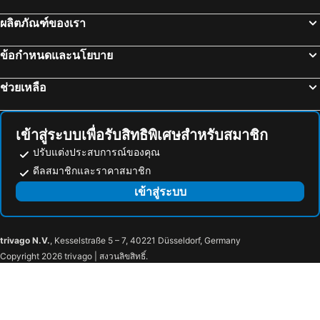
ผลิตภัณฑ์ของเรา
ข้อกำหนดและนโยบาย
ช่วยเหลือ
เข้าสู่ระบบเพื่อรับสิทธิพิเศษสำหรับสมาชิก
ปรับแต่งประสบการณ์ของคุณ
ดีลสมาชิกและราคาสมาชิก
เข้าสู่ระบบ
trivago N.V.
, Kesselstraße 5 – 7, 40221 Düsseldorf, Germany
Copyright 2026 trivago | สงวนลิขสิทธิ์.