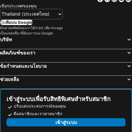
เลือกประเทศของคุณ
เพิ่มบน Google
ค้นหาผลลัพธ์ของเราได้ง่ายๆ: เพิ่ม trivago
เป็นแหล่งที่มาที่ต้องการบน Google
บริษัท
ผลิตภัณฑ์ของเรา
ข้อกำหนดและนโยบาย
ช่วยเหลือ
เข้าสู่ระบบเพื่อรับสิทธิพิเศษสำหรับสมาชิก
ปรับแต่งประสบการณ์ของคุณ
ดีลสมาชิกและราคาสมาชิก
เข้าสู่ระบบ