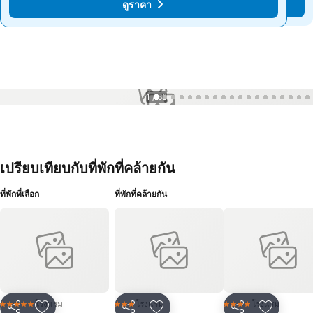
ดูราคา
ดูราคา
1 / 68
เปรียบเทียบกับที่พักที่คล้ายกัน
ที่พักที่เลือก
ที่พักที่คล้ายกัน
โรงแรม
โรงแรม
โรงแรม
5 ดาว
3 ดาว
4 ดาว