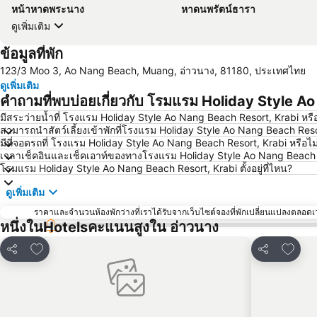
หน้าหาดพระนาง
หาดนพรัตน์ธารา
ดูเพิ่มเติม
ข้อมูลที่พัก
123/3 Moo 3, Ao Nang Beach, Muang, อ่าวนาง, 81180, ประเทศไทย
ดูเพิ่มเติม
คำถามที่พบบ่อยเกี่ยวกับ โรมแรม Holiday Style A
มีสระว่ายน้ำที่ โรงแรม Holiday Style Ao Nang Beach Resort, Krabi หรื
สามารถนำสัตว์เลี้ยงเข้าพักที่โรงแรม Holiday Style Ao Nang Beach Resor
มีที่จอดรถที่ โรงแรม Holiday Style Ao Nang Beach Resort, Krabi หรือไม
เวลาเช็คอินและเช็คเอาท์ของทางโรงแรม Holiday Style Ao Nang Beach Re
โรมแรม Holiday Style Ao Nang Beach Resort, Krabi ตั้งอยู่ที่ไหน?
ดูเพิ่มเติม
ราคาและจำนวนห้องพักว่างที่เราได้รับจากเว็บไซต์จองที่พักเปลี่ยนแปลงตลอดเวล
หนึ่งในHotelsคะแนนสูงใน อ่าวนาง
เพิ่มในรายการโปรด
เพิ่มใ
แชร์
แชร์