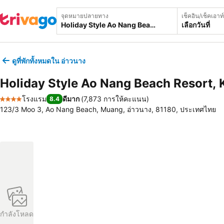
จุดหมายปลายทาง
เช็คอิน/เช็คเอาท์
เลือกวันที่
ดูที่พักทั้งหมดใน อ่าวนาง
Holiday Style Ao Nang Beach Resort, 
โรงแรม
ดีมาก
(
7,873 การให้คะแนน
)
8.4
4 ดาว
123/3 Moo 3, Ao Nang Beach, Muang, อ่าวนาง, 81180, ประเทศไทย
กำลังโหลด