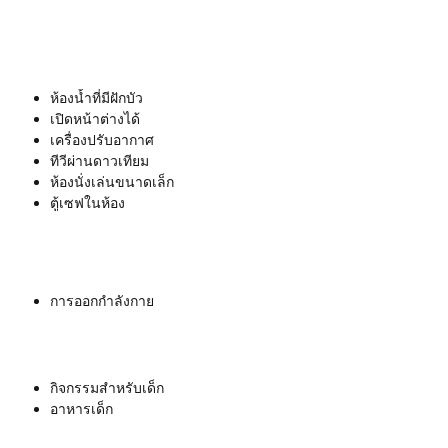
ห้องน้ำที่มีฝักบัว
เปิดหน้าต่างได้
เครื่องปรับอากาศ
ทีวีผ่านดาวเทียม
ห้องนั่งเล่นขนาดเล็ก
ตู้เซฟในห้อง
การออกกำลังกาย
กิจกรรมสำหรับเด็ก
อาหารเด็ก