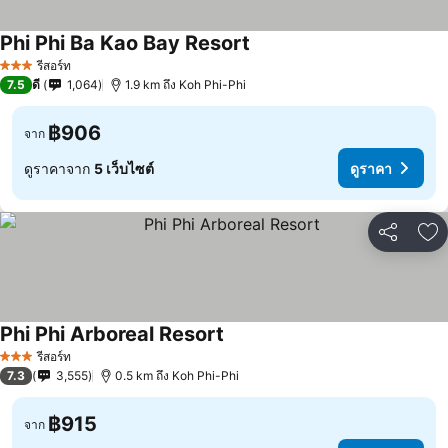
Phi Phi Ba Kao Bay Resort
รีสอร์ท
3 ดาว
7.5
ดี
1,064
1.9 km ถึง Koh Phi-Phi
฿906
จาก
ดูราคาจาก
5 เว็บไซต์
ดูราคา
แชร์
เพ
Phi Phi Arboreal Resort
รีสอร์ท
3 ดาว
7.3
3,555
0.5 km ถึง Koh Phi-Phi
฿915
จาก