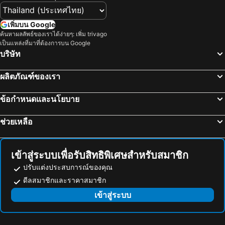
เพิ่มบน Google
ค้นหาผลลัพธ์ของเราได้ง่ายๆ: เพิ่ม trivago
เป็นแหล่งที่มาที่ต้องการบน Google
บริษัท
ผลิตภัณฑ์ของเรา
ข้อกำหนดและนโยบาย
ช่วยเหลือ
เข้าสู่ระบบเพื่อรับสิทธิพิเศษสำหรับสมาชิก
ปรับแต่งประสบการณ์ของคุณ
ดีลสมาชิกและราคาสมาชิก
เข้าสู่ระบบ