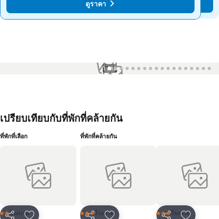
ดูราคา
ดูราคา
1 / 18
เปรียบเทียบกับที่พักที่คล้ายกัน
ที่พักที่เลือก
ที่พักที่คล้ายกัน
โรงแรม
โรงแรม
โรงแรม
2 ดาว
3 ดาว
3 ดาว