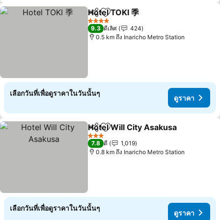
Hotel TOKI 季
แชร์
เพิ่มในรายการโปรด
4 ดาว
9.3
ดีเลิศ
424
0.5 km ถึง Inaricho Metro Station
เลือกวันที่เพื่อดูราคาในวันนั้นๆ
ดูราคา
Hotel Will City Asakusa
แชร์
เพิ่มในรายการโปรด
3 ดาว
7.8
ดี
1,019
0.8 km ถึง Inaricho Metro Station
เลือกวันที่เพื่อดูราคาในวันนั้นๆ
ดูราคา