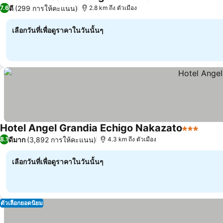
3 ดาว
ดี
(299 การให้คะแนน)
7.6
2.8 km ถึง ตัวเมือง
เลือกวันที่เพื่อดูราคาในวันนั้นๆ
Hotel Angel Grandia Echigo Nakazato
3 ดาว
ดีมาก
(3,892 การให้คะแนน)
8.1
4.3 km ถึง ตัวเมือง
เลือกวันที่เพื่อดูราคาในวันนั้นๆ
ตัวเลือกยอดนิยม