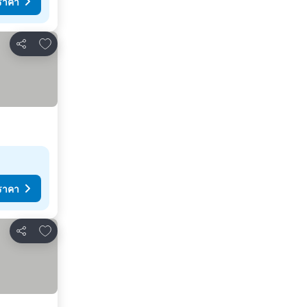
ราคา
เพิ่มในรายการโปรด
แชร์
ราคา
เพิ่มในรายการโปรด
แชร์