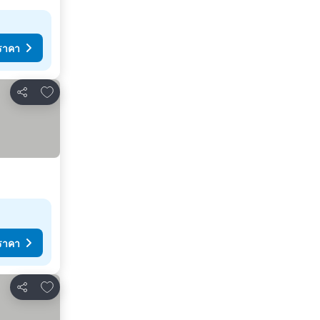
ราคา
เพิ่มในรายการโปรด
แชร์
ราคา
เพิ่มในรายการโปรด
แชร์