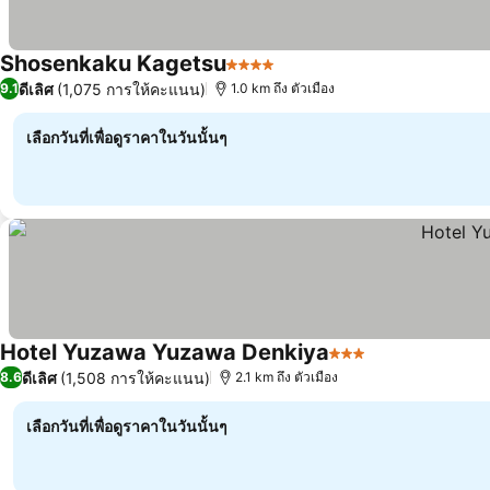
Shosenkaku Kagetsu
4 ดาว
ดีเลิศ
(1,075 การให้คะแนน)
9.1
1.0 km ถึง ตัวเมือง
เลือกวันที่เพื่อดูราคาในวันนั้นๆ
Hotel Yuzawa Yuzawa Denkiya
3 ดาว
ดีเลิศ
(1,508 การให้คะแนน)
8.6
2.1 km ถึง ตัวเมือง
เลือกวันที่เพื่อดูราคาในวันนั้นๆ