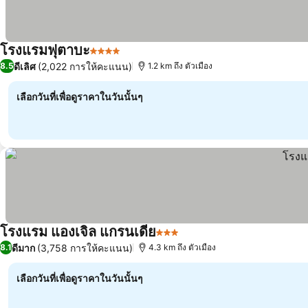
โรงแรมฟุตาบะ
4 ดาว
ดีเลิศ
(2,022 การให้คะแนน)
8.5
1.2 km ถึง ตัวเมือง
เลือกวันที่เพื่อดูราคาในวันนั้นๆ
โรงแรม แองเจิล แกรนเดีย
3 ดาว
ดีมาก
(3,758 การให้คะแนน)
8.1
4.3 km ถึง ตัวเมือง
เลือกวันที่เพื่อดูราคาในวันนั้นๆ