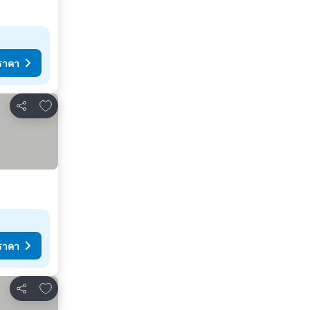
ราคา
เพิ่มในรายการโปรด
แชร์
ราคา
เพิ่มในรายการโปรด
แชร์