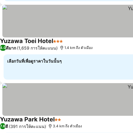
Yuzawa Toei Hotel
3 ดาว
ดีมาก
(1,659 การให้คะแนน)
8.0
1.4 km ถึง ตัวเมือง
เลือกวันที่เพื่อดูราคาในวันนั้นๆ
Yuzawa Park Hotel
2 ดาว
ดี
(391 การให้คะแนน)
7.6
3.4 km ถึง ตัวเมือง