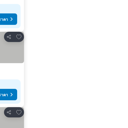
ราคา
เพิ่มในรายการโปรด
แชร์
ราคา
เพิ่มในรายการโปรด
แชร์