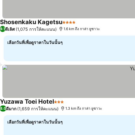
Shosenkaku Kagetsu
4 ดาว
ดีเลิศ
(1,075 การให้คะแนน)
9.1
1.6 km ถึง กาล่า ยูซาวะ
เลือกวันที่เพื่อดูราคาในวันนั้นๆ
Yuzawa Toei Hotel
3 ดาว
ดีมาก
(1,659 การให้คะแนน)
8.0
1.3 km ถึง กาล่า ยูซาวะ
เลือกวันที่เพื่อดูราคาในวันนั้นๆ