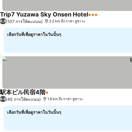
Trip7 Yuzawa Sky Onsen Hotel
3 ดาว
(107 การให้คะแนน)
6.4
2.2 km ถึง กาล่า ยูซาวะ
เลือกวันที่เพื่อดูราคาในวันนั้นๆ
駅本ビル民宿4階
1 ดาว
(45 การให้คะแนน)
6.6
1.8 km ถึง กาล่า ยูซาวะ
เลือกวันที่เพื่อดูราคาในวันนั้นๆ