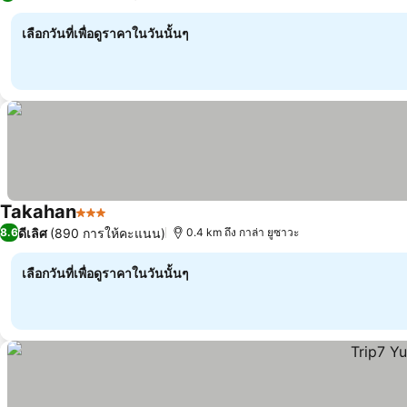
เลือกวันที่เพื่อดูราคาในวันนั้นๆ
Takahan
3 ดาว
ดีเลิศ
(890 การให้คะแนน)
8.6
0.4 km ถึง กาล่า ยูซาวะ
เลือกวันที่เพื่อดูราคาในวันนั้นๆ