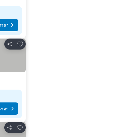
ราคา
เพิ่มในรายการโปรด
แชร์
ราคา
เพิ่มในรายการโปรด
แชร์