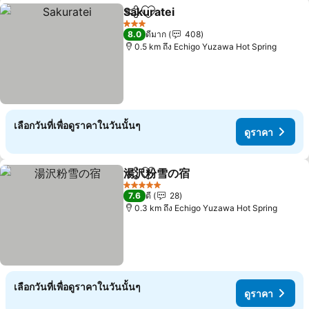
Sakuratei
แชร์
เพิ่มในรายการโปรด
ดูราคา
3 ดาว
8.0
ดีมาก
408
0.5 km ถึง Echigo Yuzawa Hot Spring
เลือกวันที่เพื่อดูราคาในวันนั้นๆ
ดูราคา
湯沢粉雪の宿
แชร์
เพิ่มในรายการโปรด
ดูราคา
5 ดาว
7.6
ดี
28
0.3 km ถึง Echigo Yuzawa Hot Spring
เลือกวันที่เพื่อดูราคาในวันนั้นๆ
ดูราคา