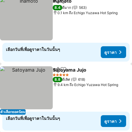
Inamoto
แชร์
เพิ่มในรายการโปรด
ดูราคา
8.4
ดีมาก
563
0.1 km ถึง Echigo Yuzawa Hot Spring
เลือกวันที่เพื่อดูราคาในวันนั้นๆ
ดูราคา
Satoyama Jujo
แชร์
เพิ่มในรายการโปรด
ดูราคา
5 ดาว
8.8
ดีเลิศ
618
9.4 km ถึง Echigo Yuzawa Hot Spring
ตัวเลือกยอดนิยม
เลือกวันที่เพื่อดูราคาในวันนั้นๆ
ดูราคา