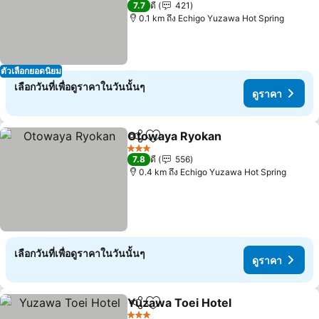
7.7
ดี
421
0.1 km ถึง Echigo Yuzawa Hot Spring
ตัวเลือกยอดนิยม
เลือกวันที่เพื่อดูราคาในวันนั้นๆ
ดูราคา
Otowaya Ryokan
แชร์
เพิ่มในรายการโปรด
ดูราคา
3 ดาว
7.8
ดี
556
0.4 km ถึง Echigo Yuzawa Hot Spring
เลือกวันที่เพื่อดูราคาในวันนั้นๆ
ดูราคา
Yuzawa Toei Hotel
แชร์
เพิ่มในรายการโปรด
ดูราคา