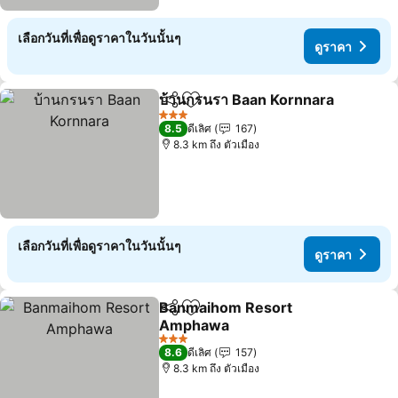
เลือกวันที่เพื่อดูราคาในวันนั้นๆ
ดูราคา
บ้านกรนรา Baan Kornnara
แชร์
เพิ่มในรายการโปรด
3 ดาว
8.5
ดีเลิศ
167
8.3 km ถึง ตัวเมือง
เลือกวันที่เพื่อดูราคาในวันนั้นๆ
ดูราคา
Banmaihom Resort
แชร์
เพิ่มในรายการโปรด
Amphawa
3 ดาว
8.6
ดีเลิศ
157
8.3 km ถึง ตัวเมือง