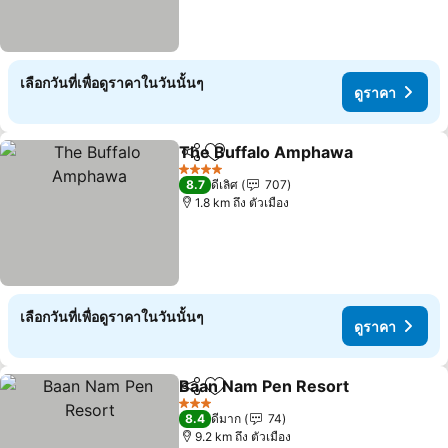
เลือกวันที่เพื่อดูราคาในวันนั้นๆ
ดูราคา
The Buffalo Amphawa
แชร์
เพิ่มในรายการโปรด
4 ดาว
8.7
ดีเลิศ
707
1.8 km ถึง ตัวเมือง
เลือกวันที่เพื่อดูราคาในวันนั้นๆ
ดูราคา
Baan Nam Pen Resort
แชร์
เพิ่มในรายการโปรด
3 ดาว
8.4
ดีมาก
74
9.2 km ถึง ตัวเมือง