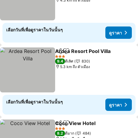
4.3 km ถึง ตัวเมือง
เลือกวันที่เพื่อดูราคาในวันนั้นๆ
ดูราคา
Ardea Resort Pool Villa
แชร์
เพิ่มในรายการโปรด
3 ดาว
9.4
ดีเลิศ
830
5.3 km ถึง ตัวเมือง
เลือกวันที่เพื่อดูราคาในวันนั้นๆ
ดูราคา
Coco View Hotel
แชร์
เพิ่มในรายการโปรด
3 ดาว
8.2
ดีมาก
484