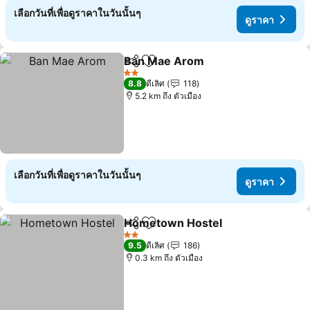
เลือกวันที่เพื่อดูราคาในวันนั้นๆ
ดูราคา
Ban Mae Arom
แชร์
เพิ่มในรายการโปรด
2 ดาว
8.8
ดีเลิศ
118
5.2 km ถึง ตัวเมือง
เลือกวันที่เพื่อดูราคาในวันนั้นๆ
ดูราคา
Hometown Hostel
แชร์
เพิ่มในรายการโปรด
2 ดาว
9.5
ดีเลิศ
186
0.3 km ถึง ตัวเมือง