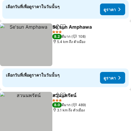
เลือกวันที่เพื่อดูราคาในวันนั้นๆ
ดูราคา
Se'sun Amphawa
แชร์
เพิ่มในรายการโปรด
3 ดาว
8.2
ดีมาก
108
5.4 km ถึง ตัวเมือง
เลือกวันที่เพื่อดูราคาในวันนั้นๆ
ดูราคา
สวนนพรัตน์
แชร์
เพิ่มในรายการโปรด
3 ดาว
8.0
ดีมาก
489
3.1 km ถึง ตัวเมือง