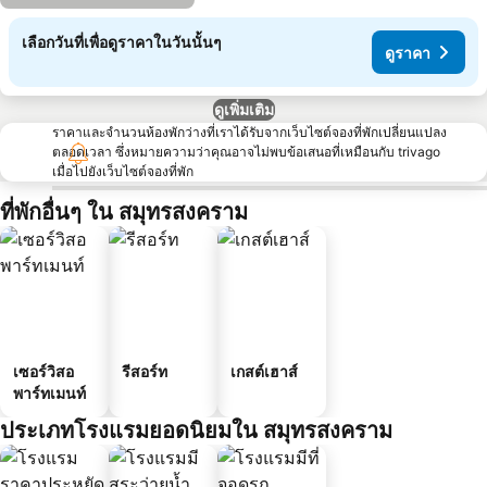
เลือกวันที่เพื่อดูราคาในวันนั้นๆ
ดูราคา
ดูเพิ่มเติม
ราคาและจำนวนห้องพักว่างที่เราได้รับจากเว็บไซต์จองที่พักเปลี่ยนแปลง
ตลอดเวลา ซึ่งหมายความว่าคุณอาจไม่พบข้อเสนอที่เหมือนกับ trivago
เมื่อไปยังเว็บไซต์จองที่พัก
ที่พักอื่นๆ ใน สมุทรสงคราม
เซอร์วิสอ
รีสอร์ท
เกสต์เฮาส์
พาร์ทเมนท์
ประเภทโรงแรมยอดนิยมใน สมุทรสงคราม