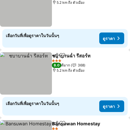
5.2 km ถึง ตัวเมือง
เลือกวันที่เพื่อดูราคาในวันนั้นๆ
ดูราคา
ชบาบานฉ่ำ รีสอร์ท
แชร์
เพิ่มในรายการโปรด
3 ดาว
8.0
ดีมาก
368
5.2 km ถึง ตัวเมือง
เลือกวันที่เพื่อดูราคาในวันนั้นๆ
ดูราคา
Bansuwan Homestay
แชร์
เพิ่มในรายการโปรด