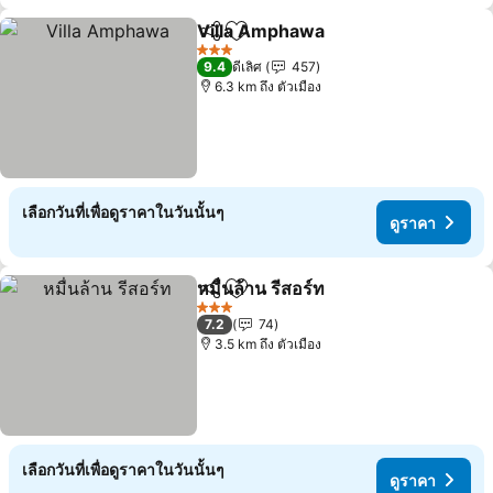
Villa Amphawa
แชร์
เพิ่มในรายการโปรด
3 ดาว
9.4
ดีเลิศ
457
6.3 km ถึง ตัวเมือง
เลือกวันที่เพื่อดูราคาในวันนั้นๆ
ดูราคา
หมื่นล้าน รีสอร์ท
แชร์
เพิ่มในรายการโปรด
3 ดาว
7.2
74
3.5 km ถึง ตัวเมือง
เลือกวันที่เพื่อดูราคาในวันนั้นๆ
ดูราคา