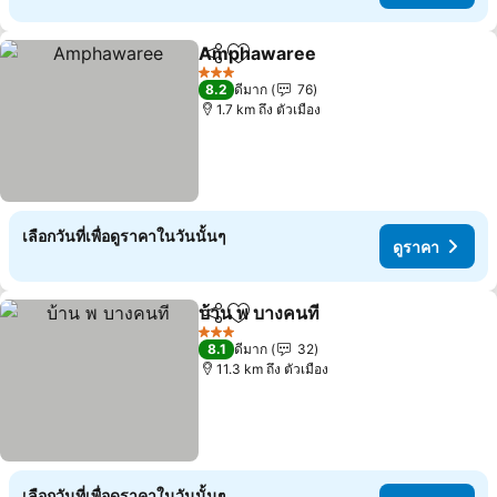
Amphawaree
แชร์
เพิ่มในรายการโปรด
3 ดาว
8.2
ดีมาก
76
1.7 km ถึง ตัวเมือง
เลือกวันที่เพื่อดูราคาในวันนั้นๆ
ดูราคา
บ้าน พ บางคนที
แชร์
เพิ่มในรายการโปรด
3 ดาว
8.1
ดีมาก
32
11.3 km ถึง ตัวเมือง
เลือกวันที่เพื่อดูราคาในวันนั้นๆ