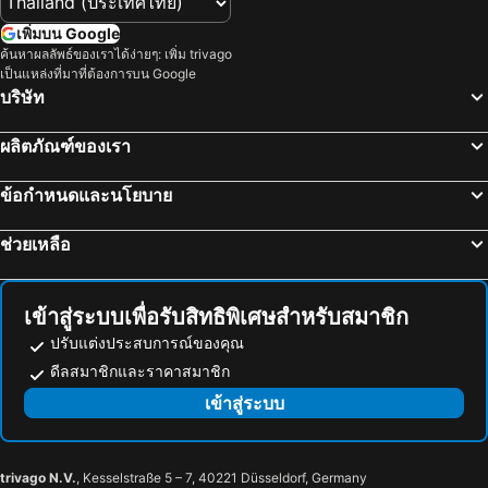
เพิ่มบน Google
ค้นหาผลลัพธ์ของเราได้ง่ายๆ: เพิ่ม trivago
เป็นแหล่งที่มาที่ต้องการบน Google
บริษัท
ผลิตภัณฑ์ของเรา
ข้อกำหนดและนโยบาย
ช่วยเหลือ
เข้าสู่ระบบเพื่อรับสิทธิพิเศษสำหรับสมาชิก
ปรับแต่งประสบการณ์ของคุณ
ดีลสมาชิกและราคาสมาชิก
เข้าสู่ระบบ
trivago N.V.
, Kesselstraße 5 – 7, 40221 Düsseldorf, Germany