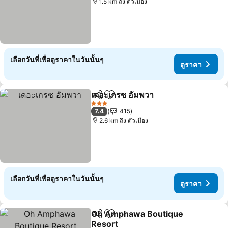
1.5 km ถึง ตัวเมือง
เลือกวันที่เพื่อดูราคาในวันนั้นๆ
ดูราคา
เดอะเกรซ อัมพวา
แชร์
เพิ่มในรายการโปรด
3 ดาว
7.4
415
2.6 km ถึง ตัวเมือง
เลือกวันที่เพื่อดูราคาในวันนั้นๆ
ดูราคา
Oh Amphawa Boutique
แชร์
เพิ่มในรายการโปรด
Resort