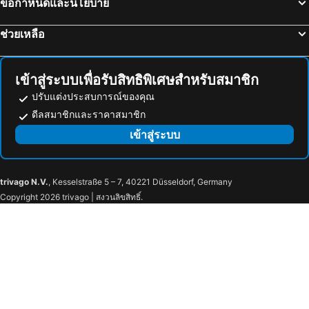
ข้อกำหนดและนโยบาย
ช่วยเหลือ
เข้าสู่ระบบเพื่อรับสิทธิพิเศษสำหรับสมาชิก
ปรับแต่งประสบการณ์ของคุณ
ดีลสมาชิกและราคาสมาชิก
เข้าสู่ระบบ
trivago N.V.
, Kesselstraße 5 – 7, 40221 Düsseldorf, Germany
Copyright 2026 trivago | สงวนลิขสิทธิ์.