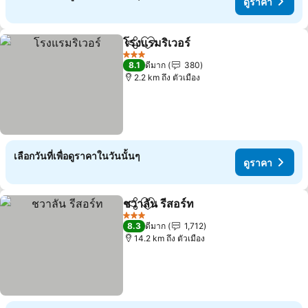
ดูราคา
โรงแรมริเวอร์
แชร์
เพิ่มในรายการโปรด
ดูราคา
3 ดาว
8.1
ดีมาก
380
2.2 km ถึง ตัวเมือง
เลือกวันที่เพื่อดูราคาในวันนั้นๆ
ดูราคา
ชวาลัน รีสอร์ท
แชร์
เพิ่มในรายการโปรด
ดูราคา
3 ดาว
8.3
ดีมาก
1,712
14.2 km ถึง ตัวเมือง