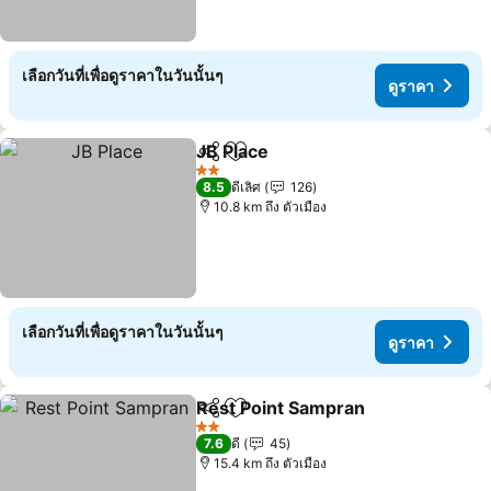
เลือกวันที่เพื่อดูราคาในวันนั้นๆ
ดูราคา
JB Place
แชร์
เพิ่มในรายการโปรด
ดูราคา
2 ดาว
8.5
ดีเลิศ
126
10.8 km ถึง ตัวเมือง
เลือกวันที่เพื่อดูราคาในวันนั้นๆ
ดูราคา
Rest Point Sampran
แชร์
เพิ่มในรายการโปรด
ดูราคา
2 ดาว
7.6
ดี
45
15.4 km ถึง ตัวเมือง