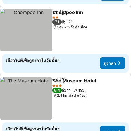
Chompoo Inn
แชร์
เพิ่มในรายการโปรด
ดูราคา
2 ดาว
7.1
21
12.7 km ถึง ตัวเมือง
เลือกวันที่เพื่อดูราคาในวันนั้นๆ
ดูราคา
The Museum Hotel
แชร์
เพิ่มในรายการโปรด
ดูราคา
3 ดาว
8.4
ดีมาก
195
2.4 km ถึง ตัวเมือง
เลือกวันที่เพื่อดูราคาในวันนั้นๆ