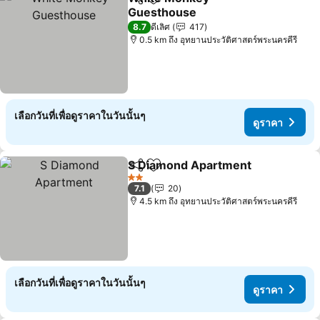
แชร์
เพิ่มในรายการโปรด
Guesthouse
8.7
ดีเลิศ
417
0.5 km ถึง อุทยานประวัติศาสตร์พระนครคีรี
เลือกวันที่เพื่อดูราคาในวันนั้นๆ
ดูราคา
S Diamond Apartment
แชร์
เพิ่มในรายการโปรด
2 ดาว
7.1
20
4.5 km ถึง อุทยานประวัติศาสตร์พระนครคีรี
เลือกวันที่เพื่อดูราคาในวันนั้นๆ
ดูราคา