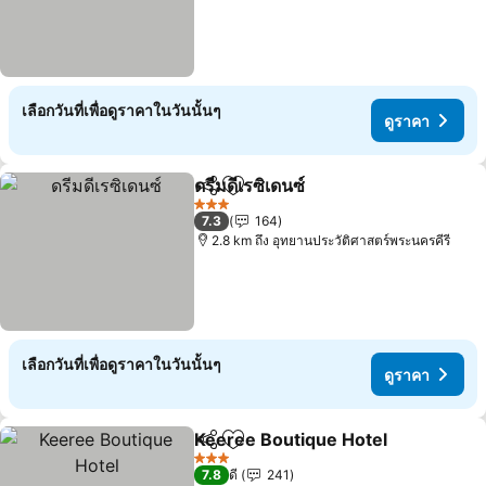
เลือกวันที่เพื่อดูราคาในวันนั้นๆ
ดูราคา
ดรีมดีเรซิเดนซ์
แชร์
เพิ่มในรายการโปรด
3 ดาว
7.3
164
2.8 km ถึง อุทยานประวัติศาสตร์พระนครคีรี
เลือกวันที่เพื่อดูราคาในวันนั้นๆ
ดูราคา
Keeree Boutique Hotel
แชร์
เพิ่มในรายการโปรด
3 ดาว
7.8
ดี
241