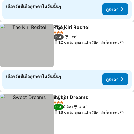
เลือกวันที่เพื่อดูราคาในวันนั้นๆ
ดูราคา
The Kiri Resitel
แชร์
เพิ่มในรายการโปรด
3 ดาว
6.4
156
1.2 km ถึง อุทยานประวัติศาสตร์พระนครคีรี
เลือกวันที่เพื่อดูราคาในวันนั้นๆ
ดูราคา
Sweet Dreams
แชร์
เพิ่มในรายการโปรด
3 ดาว
9.3
ดีเลิศ
430
1.8 km ถึง อุทยานประวัติศาสตร์พระนครคีรี