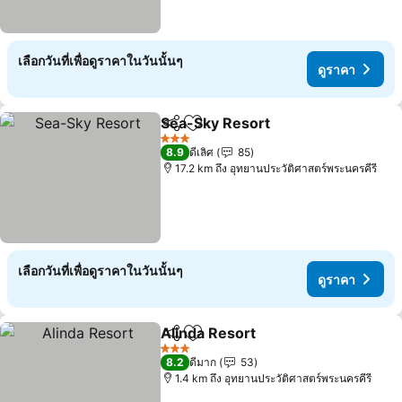
เลือกวันที่เพื่อดูราคาในวันนั้นๆ
ดูราคา
Sea-Sky Resort
แชร์
เพิ่มในรายการโปรด
3 ดาว
8.9
ดีเลิศ
85
17.2 km ถึง อุทยานประวัติศาสตร์พระนครคีรี
เลือกวันที่เพื่อดูราคาในวันนั้นๆ
ดูราคา
Alinda Resort
แชร์
เพิ่มในรายการโปรด
3 ดาว
8.2
ดีมาก
53
1.4 km ถึง อุทยานประวัติศาสตร์พระนครคีรี