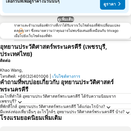
เลือกวันที่เพื่อดูราคาในวันนั้นๆ
ดูราคา
ดูเพิ่มเติม
ราคาและจำนวนห้องพักว่างที่เราได้รับจากเว็บไซต์จองที่พักเปลี่ยนแปลง
ตลอดเวลา ซึ่งหมายความว่าคุณอาจไม่พบข้อเสนอที่เหมือนกับ trivago
เมื่อไปยังเว็บไซต์จองที่พัก
อุทยานประวัติศาสตร์พระนครคีรี (เพชรบุรี,
ประเทศไทย)
ติดต่อ
Khao Wang
,
โทรศัพท์
:
+66(32)401006
|
เว็บไซต์ทางการ
คำถามที่พบบ่อยเกี่ยวกับ อุทยานประวัติศาสตร์
พระนครคีรี
อะไรที่ทำให้ อุทยานประวัติศาสตร์พระนครคีรี ได้รับความนิยมจาก
เพชรบุรี?
ที่พักที่ใกล้ อุทยานประวัติศาสตร์พระนครคีรี ได้แก่อะไรบ้าง?
มีแหล่งท่องเที่ยวอื่นๆ อะไรใกล้ๆ อุทยานประวัติศาสตร์พระนครคีรี บ้าง?
โรงแรมยอดนิยมเพิ่มเติม