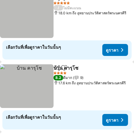
แชร์
เพิ่มในรายการโปรด
5 ดาว
/
ไม่มีคะแนน
18.0 km ถึง อุทยานประวัติศาสตร์พระนครคีรี
เลือกวันที่เพื่อดูราคาในวันนั้นๆ
ดูราคา
บ้าน คารุโซ
แชร์
เพิ่มในรายการโปรด
4 ดาว
8.2
ดีมาก
9
17.6 km ถึง อุทยานประวัติศาสตร์พระนครคีรี
เลือกวันที่เพื่อดูราคาในวันนั้นๆ
ดูราคา