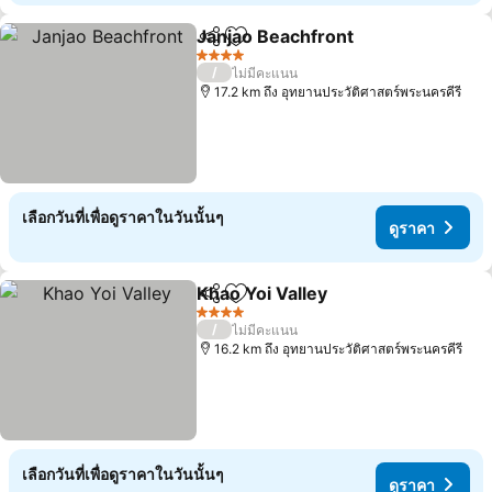
Janjao Beachfront
แชร์
เพิ่มในรายการโปรด
4 ดาว
/
ไม่มีคะแนน
17.2 km ถึง อุทยานประวัติศาสตร์พระนครคีรี
เลือกวันที่เพื่อดูราคาในวันนั้นๆ
ดูราคา
Khao Yoi Valley
แชร์
เพิ่มในรายการโปรด
4 ดาว
/
ไม่มีคะแนน
16.2 km ถึง อุทยานประวัติศาสตร์พระนครคีรี
เลือกวันที่เพื่อดูราคาในวันนั้นๆ
ดูราคา