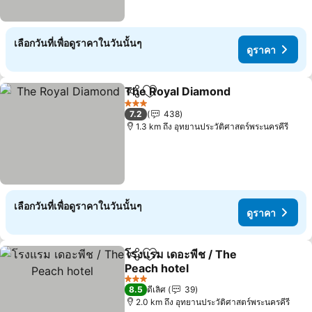
เลือกวันที่เพื่อดูราคาในวันนั้นๆ
ดูราคา
The Royal Diamond
แชร์
เพิ่มในรายการโปรด
3 ดาว
7.2
438
1.3 km ถึง อุทยานประวัติศาสตร์พระนครคีรี
เลือกวันที่เพื่อดูราคาในวันนั้นๆ
ดูราคา
โรงแรม เดอะพีช / The
แชร์
เพิ่มในรายการโปรด
Peach hotel
3 ดาว
8.5
ดีเลิศ
39
2.0 km ถึง อุทยานประวัติศาสตร์พระนครคีรี