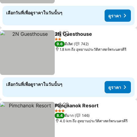
เลือกวันที่เพื่อดูราคาในวันนั้นๆ
ดูราคา
2N Guesthouse
แชร์
เพิ่มในรายการโปรด
2 ดาว
9.6
ดีเลิศ
742
1.8 km ถึง อุทยานประวัติศาสตร์พระนครคีรี
เลือกวันที่เพื่อดูราคาในวันนั้นๆ
ดูราคา
Pimchanok Resort
แชร์
เพิ่มในรายการโปรด
3 ดาว
8.4
ดีมาก
146
4.0 km ถึง อุทยานประวัติศาสตร์พระนครคีรี