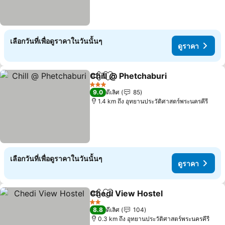
เลือกวันที่เพื่อดูราคาในวันนั้นๆ
ดูราคา
Chill @ Phetchaburi
แชร์
เพิ่มในรายการโปรด
3 ดาว
9.0
ดีเลิศ
85
1.4 km ถึง อุทยานประวัติศาสตร์พระนครคีรี
เลือกวันที่เพื่อดูราคาในวันนั้นๆ
ดูราคา
Chedi View Hostel
แชร์
เพิ่มในรายการโปรด
2 ดาว
8.8
ดีเลิศ
104
0.3 km ถึง อุทยานประวัติศาสตร์พระนครคีรี