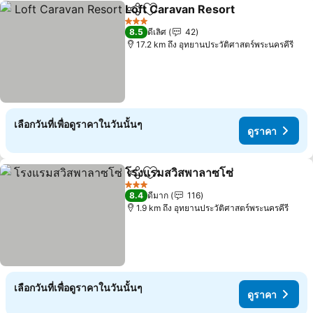
Loft Caravan Resort
แชร์
เพิ่มในรายการโปรด
3 ดาว
8.5
ดีเลิศ
42
17.2 km ถึง อุทยานประวัติศาสตร์พระนครคีรี
เลือกวันที่เพื่อดูราคาในวันนั้นๆ
ดูราคา
โรงแรมสวิสพาลาซโซ่
แชร์
เพิ่มในรายการโปรด
3 ดาว
8.4
ดีมาก
116
1.9 km ถึง อุทยานประวัติศาสตร์พระนครคีรี
เลือกวันที่เพื่อดูราคาในวันนั้นๆ
ดูราคา