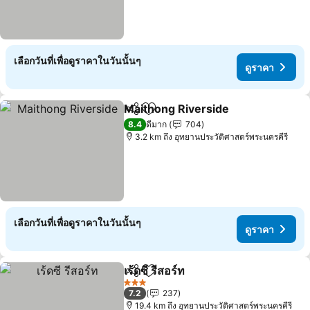
เลือกวันที่เพื่อดูราคาในวันนั้นๆ
ดูราคา
Maithong Riverside
แชร์
เพิ่มในรายการโปรด
8.4
ดีมาก
704
3.2 km ถึง อุทยานประวัติศาสตร์พระนครคีรี
เลือกวันที่เพื่อดูราคาในวันนั้นๆ
ดูราคา
เร้ดซี รีสอร์ท
แชร์
เพิ่มในรายการโปรด
3 ดาว
7.2
237
19.4 km ถึง อุทยานประวัติศาสตร์พระนครคีรี