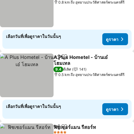
0.8 km ถึง อุทยานประวัติศาสตร์พระนครคีรี
เลือกวันที่เพื่อดูราคาในวันนั้นๆ
ดูราคา
A Plus Hometel - บ้านเอ๋
แชร์
เพิ่มในรายการโปรด
โฮมเทล
9.4
ดีเลิศ
141
0.5 km ถึง อุทยานประวัติศาสตร์พระนครคีรี
เลือกวันที่เพื่อดูราคาในวันนั้นๆ
ดูราคา
ฟิชเชอร์แมน รีสอร์ท
แชร์
เพิ่มในรายการโปรด