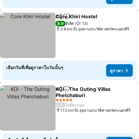
Core Khiri Hostel
แชร์
เพิ่มในรายการโปรด
8.9
ดีเลิศ
13
0.8 km ถึง อุทยานประวัติศาสตร์พระนครคีรี
เลือกวันที่เพื่อดูราคาในวันนั้นๆ
ดูราคา
KOi - The Outing Villas
แชร์
เพิ่มในรายการโปรด
Phetchaburi
5 ดาว
/
ไม่มีคะแนน
17.5 km ถึง อุทยานประวัติศาสตร์พระนครคีรี