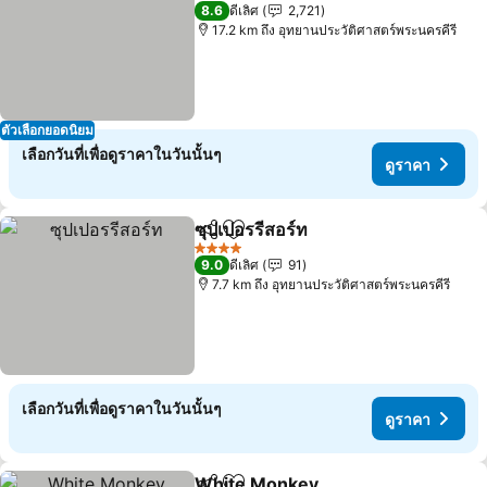
4 ดาว
8.6
ดีเลิศ
2,721
17.2 km ถึง อุทยานประวัติศาสตร์พระนครคีรี
ตัวเลือกยอดนิยม
เลือกวันที่เพื่อดูราคาในวันนั้นๆ
ดูราคา
ซุปเปอรรีสอร์ท
แชร์
เพิ่มในรายการโปรด
4 ดาว
9.0
ดีเลิศ
91
7.7 km ถึง อุทยานประวัติศาสตร์พระนครคีรี
เลือกวันที่เพื่อดูราคาในวันนั้นๆ
ดูราคา
White Monkey