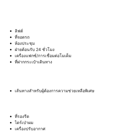
ลิฟต์
ที่จอดรถ
ห้องประชุม
ฝ่ายต้อนรับ 24 ชั่วโมง
เครื่องแฟกซ์/การเชื่อมต่อโมเด็ม
ที่ฝากกระเป๋าเดินทาง
เส้นทางสำหรับผู้ต้องการความช่วยเหลือพิเศษ
ที่รองรีด
ไดร์เป่าผม
เครื่องปรับอากาศ