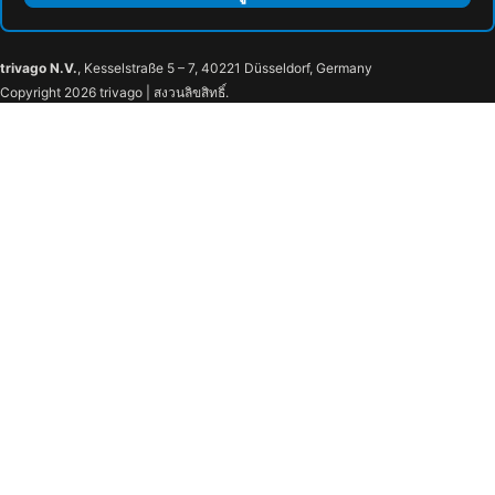
trivago N.V.
, Kesselstraße 5 – 7, 40221 Düsseldorf, Germany
Copyright 2026 trivago | สงวนลิขสิทธิ์.