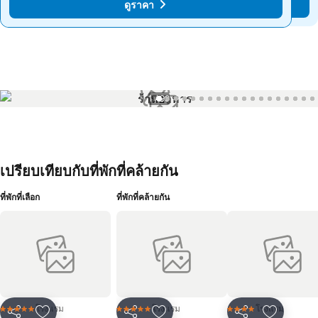
ดูราคา
ดูราคา
1 / 99
เปรียบเทียบกับที่พักที่คล้ายกัน
ที่พักที่เลือก
ที่พักที่คล้ายกัน
โรงแรม
โรงแรม
โรงแรม
5 ดาว
5 ดาว
4 ดาว